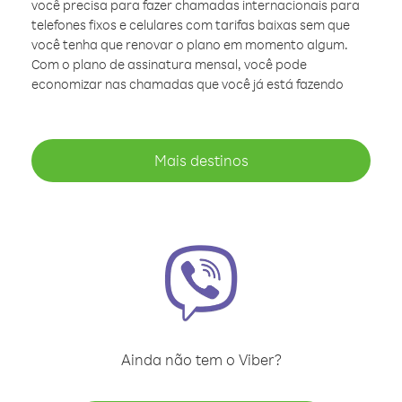
você precisa para fazer chamadas internacionais para
telefones fixos e celulares com tarifas baixas sem que
você tenha que renovar o plano em momento algum.
Com o plano de assinatura mensal, você pode
economizar nas chamadas que você já está fazendo
Mais destinos
Ainda não tem o Viber?