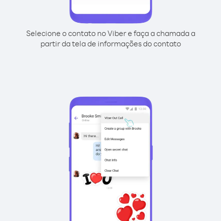
Selecione o contato no Viber e faça a chamada a
partir da tela de informações do contato