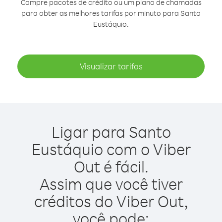
Compre pacotes de crédito ou um plano de chamadas
para obter as melhores tarifas por minuto para Santo
Eustáquio.
Visualizar tarifas
Ligar para Santo
Eustáquio com o Viber
Out é fácil.
Assim que você tiver
créditos do Viber Out,
você pode: