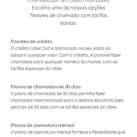
Escolha uma de nossas opções
flexíveis de chamada com tarifas
baixas:
Pacotes de crédito
O crédito Viber Out é adicionado ao seu saldo ao
adquirir qualquer valor. Com o crédito, é possível fazer
chamadas para qualquer número do mundo com as
tarifas especiais do Viber.
Planos de chamadas de 30 dias
O plano de chamadas de 30 dias permite fazer
chamadas internacionais para o destino escolhido pelo
período de 30 dias com as tarifas especiais do Viber.
Planos de assinatura mensal
O plano de assinatura mensal fornece a flexibilidade que