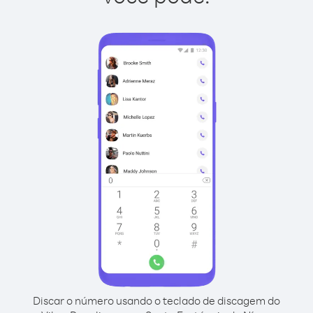
Discar o número usando o teclado de discagem do