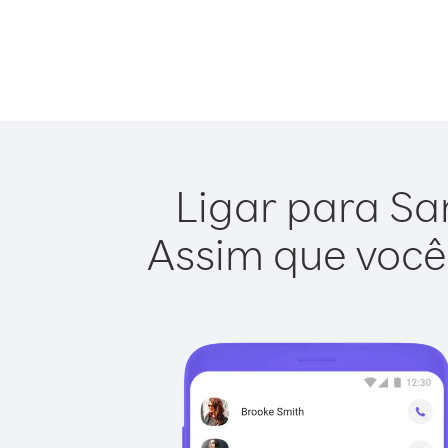
Ligar para San
Assim que você 