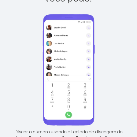
Discar o número usando o teclado de discagem do