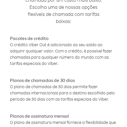
Escolha uma de nossas opções
flexíveis de chamada com tarifas
baixas:
Pacotes de crédito
O crédito Viber Out é adicionado ao seu saldo ao
adquirir qualquer valor. Com o crédito, é possível fazer
chamadas para qualquer número do mundo com as
tarifas especiais do Viber.
Planos de chamadas de 30 dias
O plano de chamadas de 30 dias permite fazer
chamadas internacionais para o destino escolhido pelo
período de 30 dias com as tarifas especiais do Viber.
Planos de assinatura mensal
O plano de assinatura mensal fornece a flexibilidade que