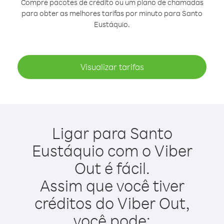
Compre pacotes de crédito ou um plano de chamadas
para obter as melhores tarifas por minuto para Santo
Eustáquio.
Visualizar tarifas
Ligar para Santo
Eustáquio com o Viber
Out é fácil.
Assim que você tiver
créditos do Viber Out,
você pode: