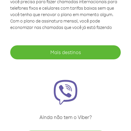
você precisa para fazer chamadas internacionais para
telefones fixos e celulares com tarifas baixas sem que
você tenha que renovar o plano em momento algum.
Com o plano de assinatura mensal, você pode
economizar nas chamadas que você já está fazendo
Mais destinos
Ainda não tem o Viber?