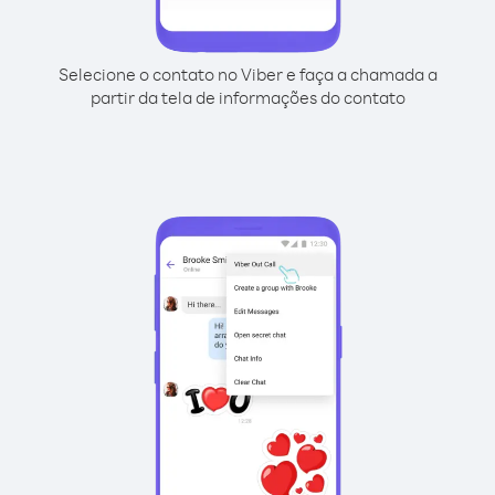
Selecione o contato no Viber e faça a chamada a
partir da tela de informações do contato