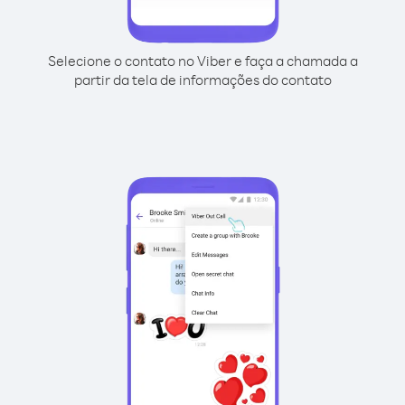
Selecione o contato no Viber e faça a chamada a
partir da tela de informações do contato