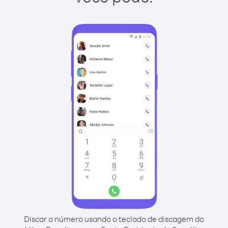
Discar o número usando o teclado de discagem do