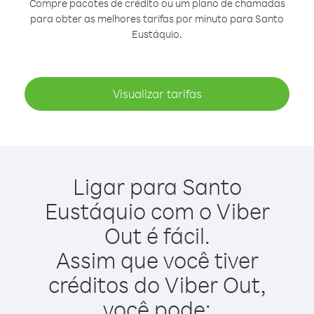
Compre pacotes de crédito ou um plano de chamadas
para obter as melhores tarifas por minuto para Santo
Eustáquio.
Visualizar tarifas
Ligar para Santo
Eustáquio com o Viber
Out é fácil.
Assim que você tiver
créditos do Viber Out,
você pode: