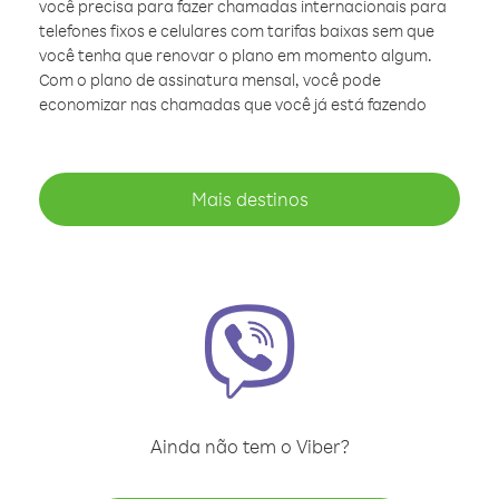
você precisa para fazer chamadas internacionais para
telefones fixos e celulares com tarifas baixas sem que
você tenha que renovar o plano em momento algum.
Com o plano de assinatura mensal, você pode
economizar nas chamadas que você já está fazendo
Mais destinos
Ainda não tem o Viber?