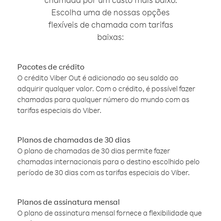
Escolha uma de nossas opções
flexíveis de chamada com tarifas
baixas:
Pacotes de crédito
O crédito Viber Out é adicionado ao seu saldo ao
adquirir qualquer valor. Com o crédito, é possível fazer
chamadas para qualquer número do mundo com as
tarifas especiais do Viber.
Planos de chamadas de 30 dias
O plano de chamadas de 30 dias permite fazer
chamadas internacionais para o destino escolhido pelo
período de 30 dias com as tarifas especiais do Viber.
Planos de assinatura mensal
O plano de assinatura mensal fornece a flexibilidade que