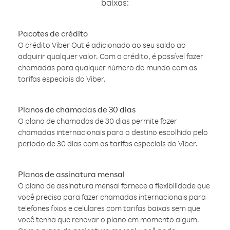
baixas:
Pacotes de crédito
O crédito Viber Out é adicionado ao seu saldo ao
adquirir qualquer valor. Com o crédito, é possível fazer
chamadas para qualquer número do mundo com as
tarifas especiais do Viber.
Planos de chamadas de 30 dias
O plano de chamadas de 30 dias permite fazer
chamadas internacionais para o destino escolhido pelo
período de 30 dias com as tarifas especiais do Viber.
Planos de assinatura mensal
O plano de assinatura mensal fornece a flexibilidade que
você precisa para fazer chamadas internacionais para
telefones fixos e celulares com tarifas baixas sem que
você tenha que renovar o plano em momento algum.