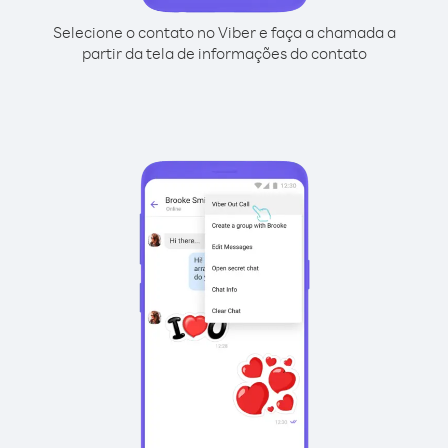
Selecione o contato no Viber e faça a chamada a
partir da tela de informações do contato