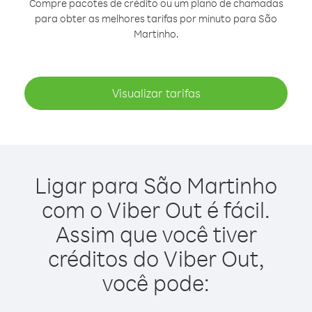
Compre pacotes de crédito ou um plano de chamadas
para obter as melhores tarifas por minuto para São
Martinho.
Visualizar tarifas
Ligar para São Martinho
com o Viber Out é fácil.
Assim que você tiver
créditos do Viber Out,
você pode: