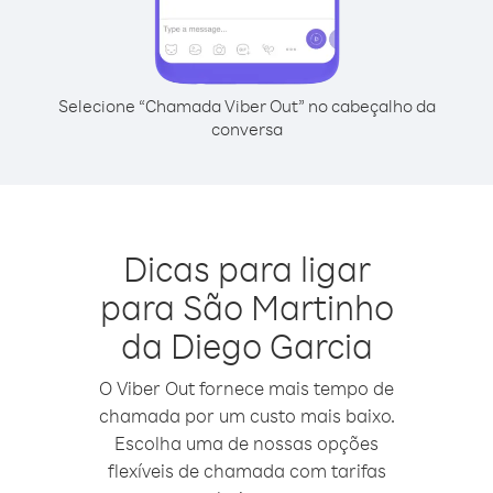
Selecione “Chamada Viber Out” no cabeçalho da
conversa
Dicas para ligar
para São Martinho
da Diego Garcia
O Viber Out fornece mais tempo de
chamada por um custo mais baixo.
Escolha uma de nossas opções
flexíveis de chamada com tarifas