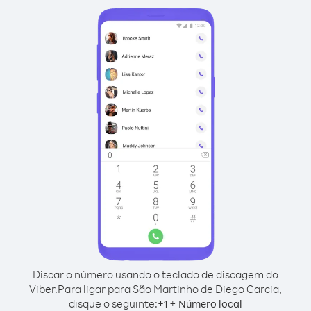
Discar o número usando o teclado de discagem do
Viber.
Para ligar para São Martinho de Diego Garcia,
disque o seguinte:
+
+
1
Número local