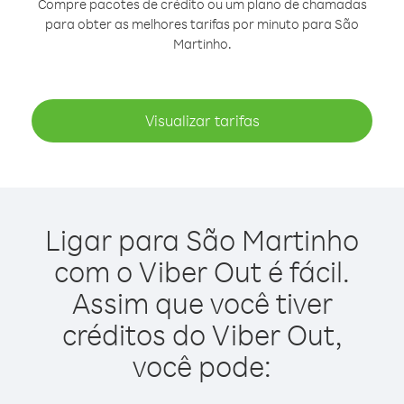
Compre pacotes de crédito ou um plano de chamadas
para obter as melhores tarifas por minuto para São
Martinho.
Visualizar tarifas
Ligar para São Martinho
com o Viber Out é fácil.
Assim que você tiver
créditos do Viber Out,
você pode: