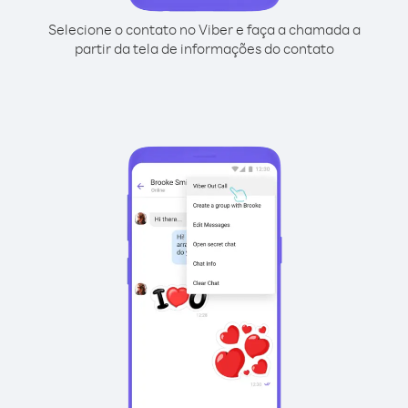
Selecione o contato no Viber e faça a chamada a
partir da tela de informações do contato