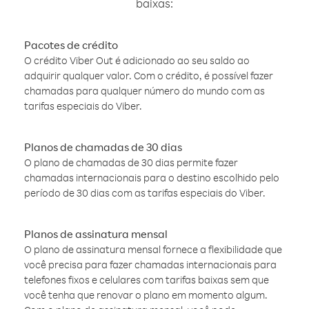
baixas:
Pacotes de crédito
O crédito Viber Out é adicionado ao seu saldo ao
adquirir qualquer valor. Com o crédito, é possível fazer
chamadas para qualquer número do mundo com as
tarifas especiais do Viber.
Planos de chamadas de 30 dias
O plano de chamadas de 30 dias permite fazer
chamadas internacionais para o destino escolhido pelo
período de 30 dias com as tarifas especiais do Viber.
Planos de assinatura mensal
O plano de assinatura mensal fornece a flexibilidade que
você precisa para fazer chamadas internacionais para
telefones fixos e celulares com tarifas baixas sem que
você tenha que renovar o plano em momento algum.