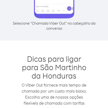
Selecione “Chamada Viber Out” no cabeçalho da
conversa
Dicas para ligar
para São Martinho
da Honduras
O Viber Out fornece mais tempo de
chamada por um custo mais baixo.
Escolha uma de nossas opções
flexíveis de chamada com tarifas