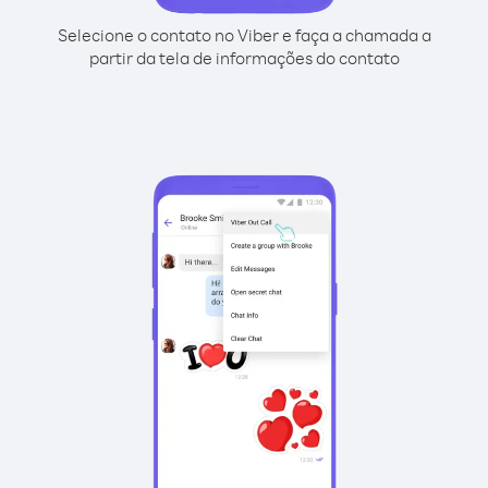
Selecione o contato no Viber e faça a chamada a
partir da tela de informações do contato