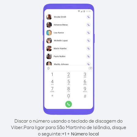
Discar o número usando o teclado de discagem do
Viber.
Para ligar para São Martinho de Islândia, disque
o seguinte:
+
+
1
Número local