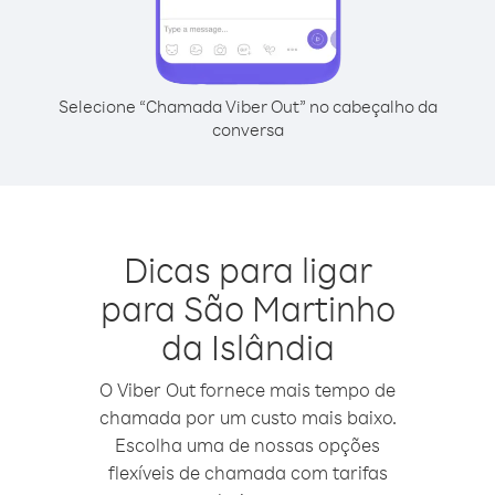
Selecione “Chamada Viber Out” no cabeçalho da
conversa
Dicas para ligar
para São Martinho
da Islândia
O Viber Out fornece mais tempo de
chamada por um custo mais baixo.
Escolha uma de nossas opções
flexíveis de chamada com tarifas