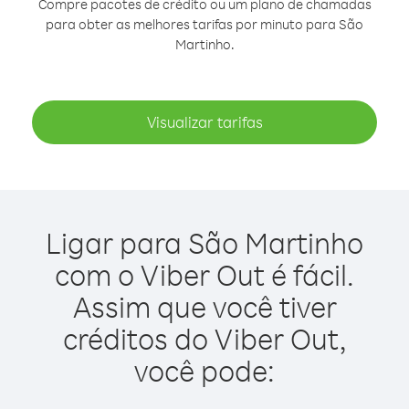
Compre pacotes de crédito ou um plano de chamadas
para obter as melhores tarifas por minuto para São
Martinho.
Visualizar tarifas
Ligar para São Martinho
com o Viber Out é fácil.
Assim que você tiver
créditos do Viber Out,
você pode: