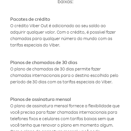
baixas:
Pacotes de crédito
O crédito Viber Out é adicionado ao seu saldo ao
adquirir qualquer valor. Com o crédito, é possível fazer
chamadas para qualquer número do mundo com as
tarifas especiais do Viber.
Planos de chamadas de 30 dias
O plano de chamadas de 30 dias permite fazer
chamadas internacionais para o destino escolhido pelo
período de 30 dias com as tarifas especiais do Viber.
Planos de assinatura mensal
O plano de assinatura mensal fornece a flexibilidade que
você precisa para fazer chamadas internacionais para
telefones fixos e celulares com tarifas baixas sem que
você tenha que renovar o plano em momento algum.