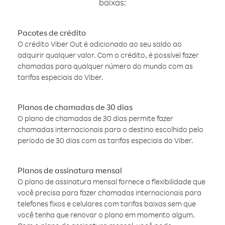
baixas:
Pacotes de crédito
O crédito Viber Out é adicionado ao seu saldo ao
adquirir qualquer valor. Com o crédito, é possível fazer
chamadas para qualquer número do mundo com as
tarifas especiais do Viber.
Planos de chamadas de 30 dias
O plano de chamadas de 30 dias permite fazer
chamadas internacionais para o destino escolhido pelo
período de 30 dias com as tarifas especiais do Viber.
Planos de assinatura mensal
O plano de assinatura mensal fornece a flexibilidade que
você precisa para fazer chamadas internacionais para
telefones fixos e celulares com tarifas baixas sem que
você tenha que renovar o plano em momento algum.