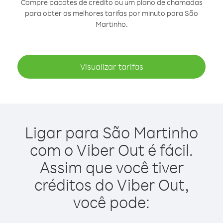
Compre pacotes de crédito ou um plano de chamadas
para obter as melhores tarifas por minuto para São
Martinho.
Visualizar tarifas
Ligar para São Martinho
com o Viber Out é fácil.
Assim que você tiver
créditos do Viber Out,
você pode: