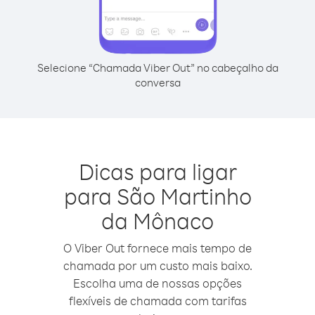
Selecione “Chamada Viber Out” no cabeçalho da
conversa
Dicas para ligar
para São Martinho
da Mônaco
O Viber Out fornece mais tempo de
chamada por um custo mais baixo.
Escolha uma de nossas opções
flexíveis de chamada com tarifas