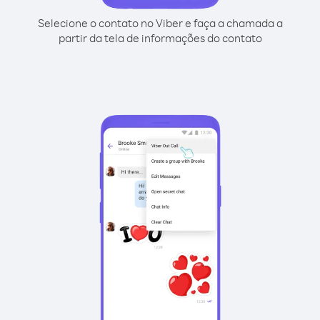
Selecione o contato no Viber e faça a chamada a
partir da tela de informações do contato