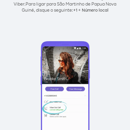
Viber.
Para ligar para São Martinho de Papua Nova
Guiné, disque o seguinte:
+
+
1
Número local