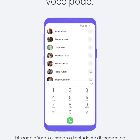
você pode:
Discar o número usando o teclado de discagem do