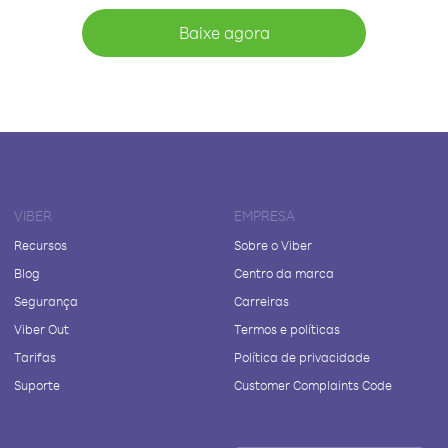
Baixe agora
VIBER
EMPRESA
Recursos
Sobre o Viber
Blog
Centro da marca
Segurança
Carreiras
Viber Out
Termos e políticas
Tarifas
Política de privacidade
Suporte
Customer Complaints Code