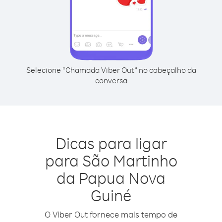
Selecione “Chamada Viber Out” no cabeçalho da
conversa
Dicas para ligar
para São Martinho
da Papua Nova
Guiné
O Viber Out fornece mais tempo de