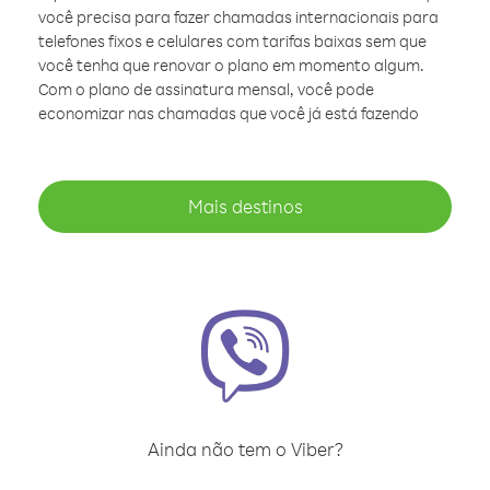
você precisa para fazer chamadas internacionais para
telefones fixos e celulares com tarifas baixas sem que
você tenha que renovar o plano em momento algum.
Com o plano de assinatura mensal, você pode
economizar nas chamadas que você já está fazendo
Mais destinos
Ainda não tem o Viber?