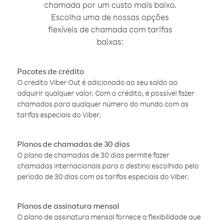
chamada por um custo mais baixo.
Escolha uma de nossas opções
flexíveis de chamada com tarifas
baixas:
Pacotes de crédito
O crédito Viber Out é adicionado ao seu saldo ao
adquirir qualquer valor. Com o crédito, é possível fazer
chamadas para qualquer número do mundo com as
tarifas especiais do Viber.
Planos de chamadas de 30 dias
O plano de chamadas de 30 dias permite fazer
chamadas internacionais para o destino escolhido pelo
período de 30 dias com as tarifas especiais do Viber.
Planos de assinatura mensal
O plano de assinatura mensal fornece a flexibilidade que