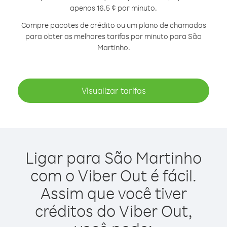
apenas 16.5 ¢ por minuto.
Compre pacotes de crédito ou um plano de chamadas
para obter as melhores tarifas por minuto para São
Martinho.
Visualizar tarifas
Ligar para São Martinho
com o Viber Out é fácil.
Assim que você tiver
créditos do Viber Out,