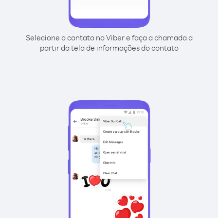
Selecione o contato no Viber e faça a chamada a
partir da tela de informações do contato