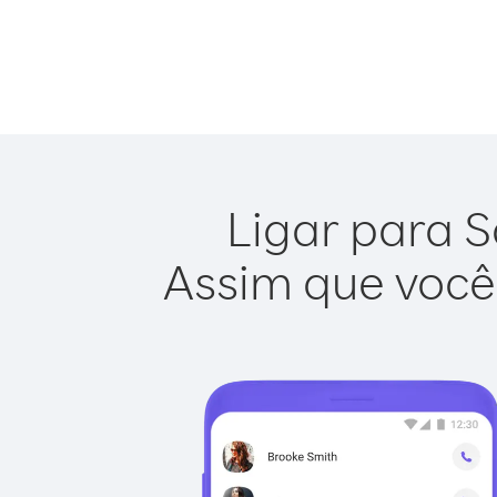
Ligar para S
Assim que você 