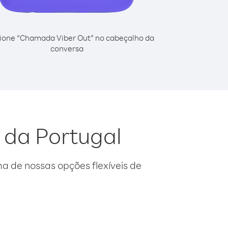
ione “Chamada Viber Out” no cabeçalho da
conversa
 da Portugal
 de nossas opções flexíveis de