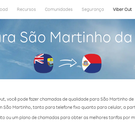
load
Recursos
Comunidades
Segurança
Viber Out
ara São Martinho da
ut, você pode fazer chamadas de qualidade para São Martinho de
São Martinho, tanto para telefone fixo quanto para celular, a part
to ou um plano de chamadas para obter as melhores tarifas por m