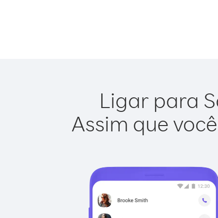
Ligar para S
Assim que você 