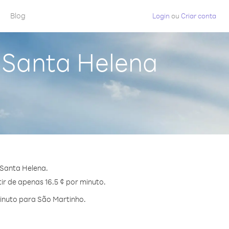
Blog
Login
ou
Criar conta
 Santa Helena
 Santa Helena.
ir de apenas 16.5 ¢ por minuto.
inuto para São Martinho.