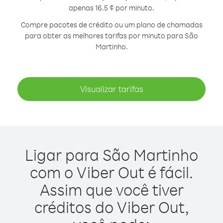
apenas 16.5 ¢ por minuto.
Compre pacotes de crédito ou um plano de chamadas
para obter as melhores tarifas por minuto para São
Martinho.
Visualizar tarifas
Ligar para São Martinho
com o Viber Out é fácil.
Assim que você tiver
créditos do Viber Out,