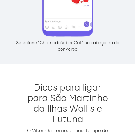
Selecione “Chamada Viber Out” no cabeçalho da
conversa
Dicas para ligar
para São Martinho
da Ilhas Wallis e
Futuna
O Viber Out fornece mais tempo de