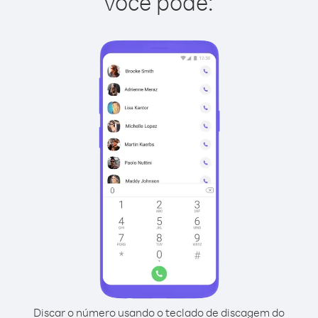
você pode:
Discar o número usando o teclado de discagem do