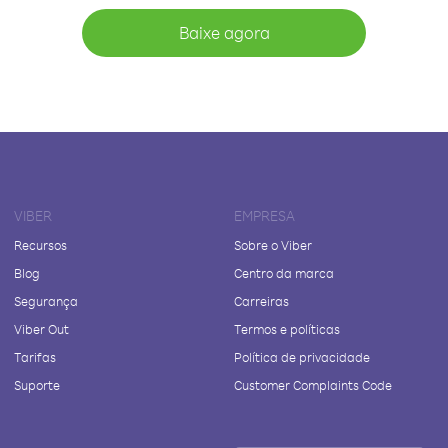
Baixe agora
VIBER
EMPRESA
Recursos
Sobre o Viber
Blog
Centro da marca
Segurança
Carreiras
Viber Out
Termos e políticas
Tarifas
Política de privacidade
Suporte
Customer Complaints Code