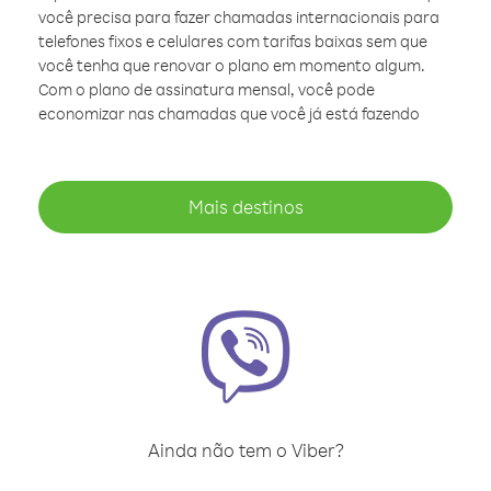
você precisa para fazer chamadas internacionais para
telefones fixos e celulares com tarifas baixas sem que
você tenha que renovar o plano em momento algum.
Com o plano de assinatura mensal, você pode
economizar nas chamadas que você já está fazendo
Mais destinos
Ainda não tem o Viber?