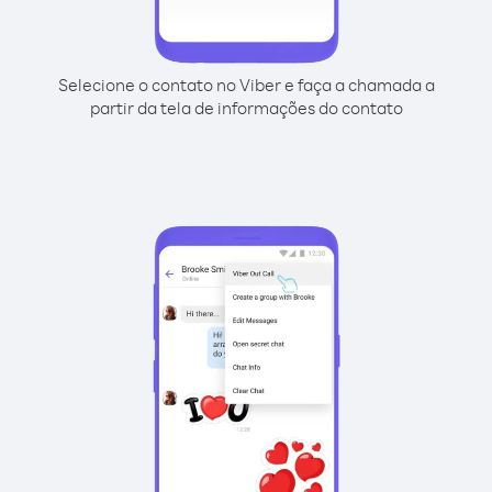
Selecione o contato no Viber e faça a chamada a
partir da tela de informações do contato