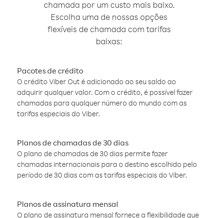
chamada por um custo mais baixo.
Escolha uma de nossas opções
flexíveis de chamada com tarifas
baixas:
Pacotes de crédito
O crédito Viber Out é adicionado ao seu saldo ao
adquirir qualquer valor. Com o crédito, é possível fazer
chamadas para qualquer número do mundo com as
tarifas especiais do Viber.
Planos de chamadas de 30 dias
O plano de chamadas de 30 dias permite fazer
chamadas internacionais para o destino escolhido pelo
período de 30 dias com as tarifas especiais do Viber.
Planos de assinatura mensal
O plano de assinatura mensal fornece a flexibilidade que