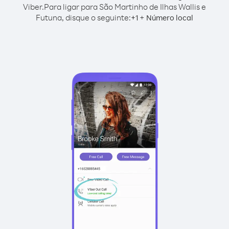
Viber.
Para ligar para São Martinho de Ilhas Wallis e
Futuna, disque o seguinte:
+
+
1
Número local