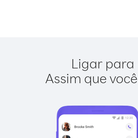
Ligar para 
Assim que você 