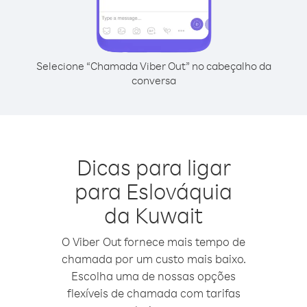
Selecione “Chamada Viber Out” no cabeçalho da
conversa
Dicas para ligar
para Eslováquia
da Kuwait
O Viber Out fornece mais tempo de
chamada por um custo mais baixo.
Escolha uma de nossas opções
flexíveis de chamada com tarifas