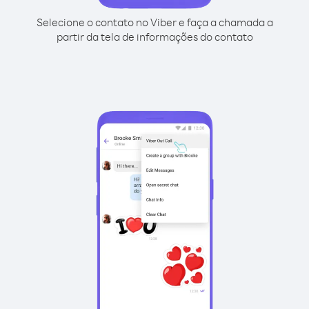
Selecione o contato no Viber e faça a chamada a
partir da tela de informações do contato