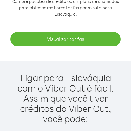
Compre pacotes de crédito ou um plano de chamadas
para obter as melhores tarifas por minuto para
Eslováquia.
Visualizar tarifas
Ligar para Eslováquia
com o Viber Out é fácil.
Assim que você tiver
créditos do Viber Out,
você pode: