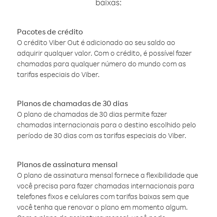
baixas:
Pacotes de crédito
O crédito Viber Out é adicionado ao seu saldo ao
adquirir qualquer valor. Com o crédito, é possível fazer
chamadas para qualquer número do mundo com as
tarifas especiais do Viber.
Planos de chamadas de 30 dias
O plano de chamadas de 30 dias permite fazer
chamadas internacionais para o destino escolhido pelo
período de 30 dias com as tarifas especiais do Viber.
Planos de assinatura mensal
O plano de assinatura mensal fornece a flexibilidade que
você precisa para fazer chamadas internacionais para
telefones fixos e celulares com tarifas baixas sem que
você tenha que renovar o plano em momento algum.