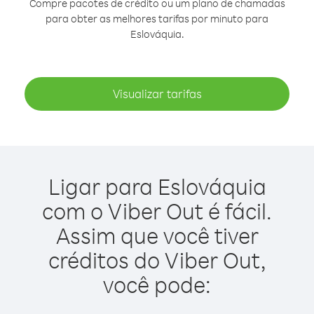
Compre pacotes de crédito ou um plano de chamadas
para obter as melhores tarifas por minuto para
Eslováquia.
Visualizar tarifas
Ligar para Eslováquia
com o Viber Out é fácil.
Assim que você tiver
créditos do Viber Out,
você pode: