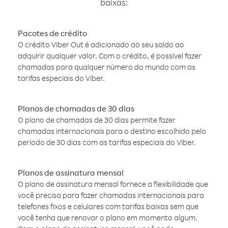
baixas:
Pacotes de crédito
O crédito Viber Out é adicionado ao seu saldo ao
adquirir qualquer valor. Com o crédito, é possível fazer
chamadas para qualquer número do mundo com as
tarifas especiais do Viber.
Planos de chamadas de 30 dias
O plano de chamadas de 30 dias permite fazer
chamadas internacionais para o destino escolhido pelo
período de 30 dias com as tarifas especiais do Viber.
Planos de assinatura mensal
O plano de assinatura mensal fornece a flexibilidade que
você precisa para fazer chamadas internacionais para
telefones fixos e celulares com tarifas baixas sem que
você tenha que renovar o plano em momento algum.