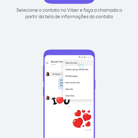
Selecione o contato no Viber e faça a chamada a
partir da tela de informações do contato