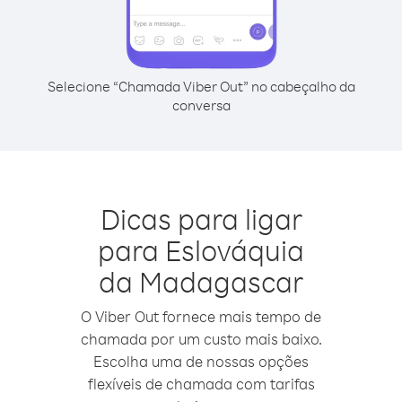
Selecione “Chamada Viber Out” no cabeçalho da
conversa
Dicas para ligar
para Eslováquia
da Madagascar
O Viber Out fornece mais tempo de
chamada por um custo mais baixo.
Escolha uma de nossas opções
flexíveis de chamada com tarifas