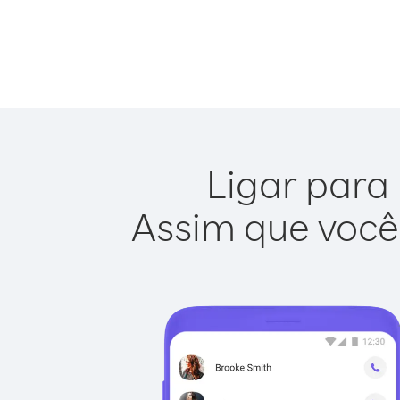
Ligar para 
Assim que você 