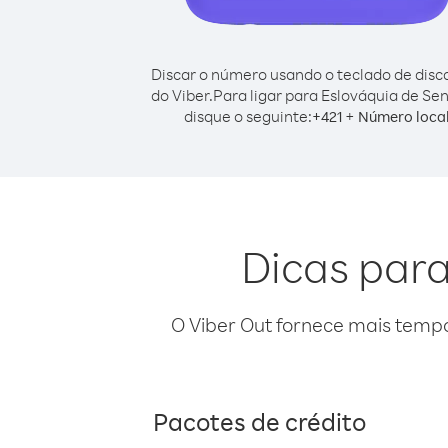
Discar o número usando o teclado de dis
do Viber.
Para ligar para Eslováquia de Sen
disque o seguinte:
+
+
421
Número loca
Dicas para
O Viber Out fornece mais temp
Pacotes de crédito