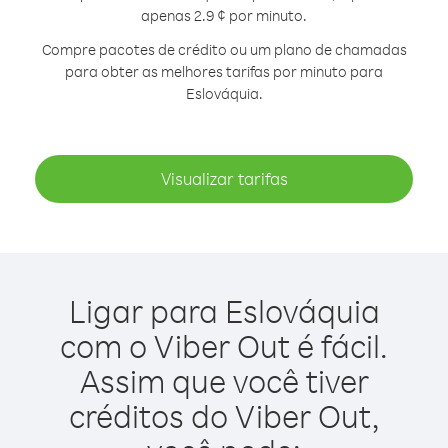
apenas 2.9 ¢ por minuto.
Compre pacotes de crédito ou um plano de chamadas
para obter as melhores tarifas por minuto para
Eslováquia.
Visualizar tarifas
Ligar para Eslováquia
com o Viber Out é fácil.
Assim que você tiver
créditos do Viber Out,