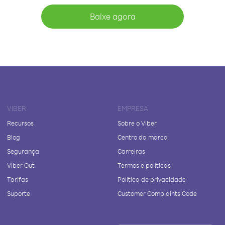
Baixe agora
VIBER
EMPRESA
Recursos
Sobre o Viber
Blog
Centro da marca
Segurança
Carreiras
Viber Out
Termos e políticas
Tarifas
Política de privacidade
Suporte
Customer Complaints Code