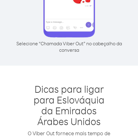
Selecione “Chamada Viber Out” no cabeçalho da
conversa
Dicas para ligar
para Eslováquia
da Emirados
Árabes Unidos
O Viber Out fornece mais tempo de