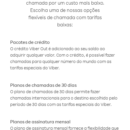
chamada por um custo mais baixo.
Escolha uma de nossas opções
flexíveis de chamada com tarifas
baixas:
Pacotes de crédito
O crédito Viber Out é adicionado ao seu saldo ao
adquirir qualquer valor. Com o crédito, é possível fazer
chamadas para qualquer número do mundo com as
tarifas especiais do Viber.
Planos de chamadas de 30 dias
O plano de chamadas de 30 dias permite fazer
chamadas internacionais para o destino escolhido pelo
período de 30 dias com as tarifas especiais do Viber.
Planos de assinatura mensal
O plano de assinatura mensal fornece a flexibilidade que