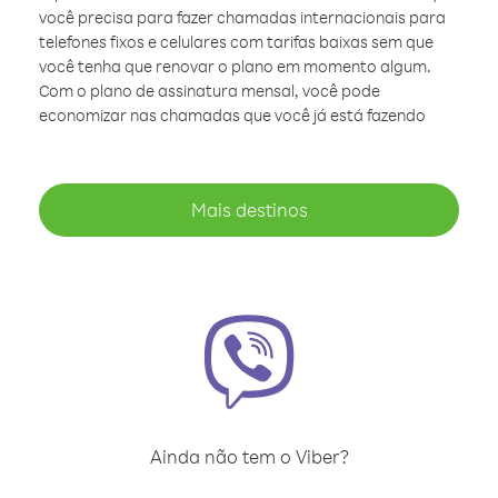
você precisa para fazer chamadas internacionais para
telefones fixos e celulares com tarifas baixas sem que
você tenha que renovar o plano em momento algum.
Com o plano de assinatura mensal, você pode
economizar nas chamadas que você já está fazendo
Mais destinos
Ainda não tem o Viber?