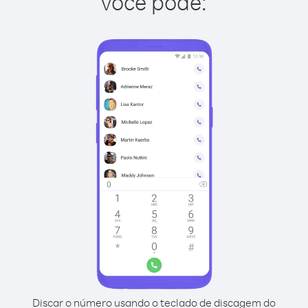
você pode:
Discar o número usando o teclado de discagem do