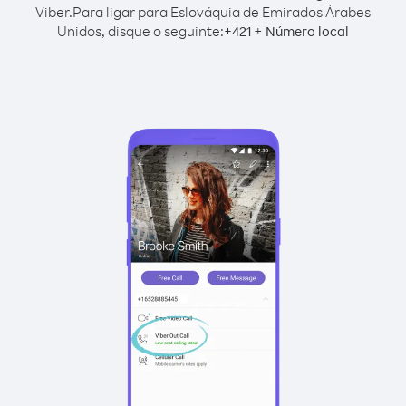
Viber.
Para ligar para Eslováquia de Emirados Árabes
Unidos, disque o seguinte:
+
+
421
Número local