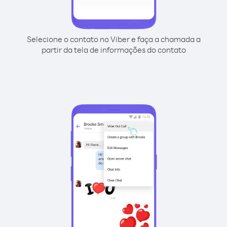
Selecione o contato no Viber e faça a chamada a
partir da tela de informações do contato