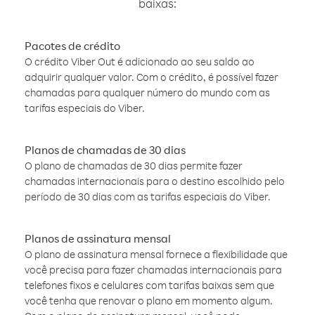
baixas:
Pacotes de crédito
O crédito Viber Out é adicionado ao seu saldo ao
adquirir qualquer valor. Com o crédito, é possível fazer
chamadas para qualquer número do mundo com as
tarifas especiais do Viber.
Planos de chamadas de 30 dias
O plano de chamadas de 30 dias permite fazer
chamadas internacionais para o destino escolhido pelo
período de 30 dias com as tarifas especiais do Viber.
Planos de assinatura mensal
O plano de assinatura mensal fornece a flexibilidade que
você precisa para fazer chamadas internacionais para
telefones fixos e celulares com tarifas baixas sem que
você tenha que renovar o plano em momento algum.