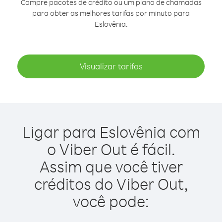
Compre pacotes de crédito ou um plano de chamadas
para obter as melhores tarifas por minuto para
Eslovênia.
Visualizar tarifas
Ligar para Eslovênia com
o Viber Out é fácil.
Assim que você tiver
créditos do Viber Out,
você pode: