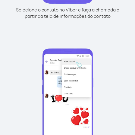
Selecione o contato no Viber e faça a chamada a
partir da tela de informações do contato