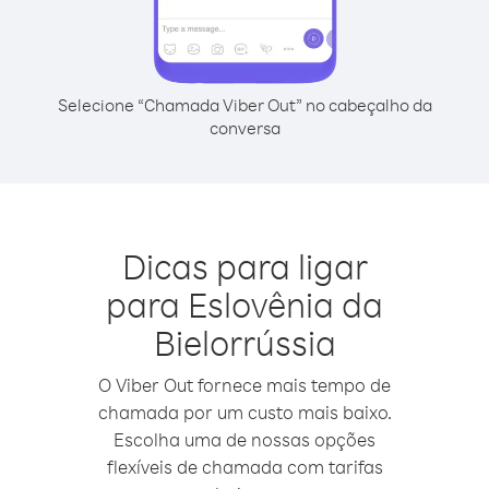
Selecione “Chamada Viber Out” no cabeçalho da
conversa
Dicas para ligar
para Eslovênia da
Bielorrússia
O Viber Out fornece mais tempo de
chamada por um custo mais baixo.
Escolha uma de nossas opções
flexíveis de chamada com tarifas