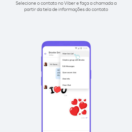
Selecione o contato no Viber e faça a chamada a
partir da tela de informações do contato