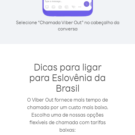
Selecione “Chamada Viber Out” no cabeçalho da
conversa
Dicas para ligar
para Eslovênia da
Brasil
O Viber Out fornece mais tempo de
chamada por um custo mais baixo.
Escolha uma de nossas opções
flexíveis de chamada com tarifas
baixas: