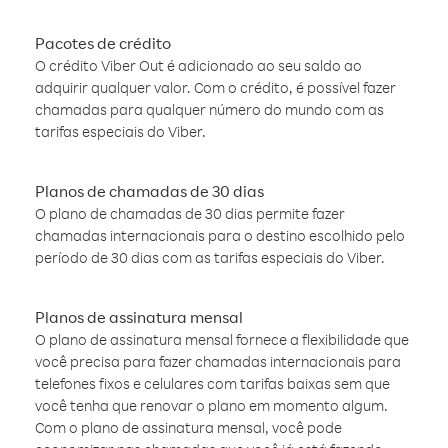
Pacotes de crédito
O crédito Viber Out é adicionado ao seu saldo ao
adquirir qualquer valor. Com o crédito, é possível fazer
chamadas para qualquer número do mundo com as
tarifas especiais do Viber.
Planos de chamadas de 30 dias
O plano de chamadas de 30 dias permite fazer
chamadas internacionais para o destino escolhido pelo
período de 30 dias com as tarifas especiais do Viber.
Planos de assinatura mensal
O plano de assinatura mensal fornece a flexibilidade que
você precisa para fazer chamadas internacionais para
telefones fixos e celulares com tarifas baixas sem que
você tenha que renovar o plano em momento algum.
Com o plano de assinatura mensal, você pode