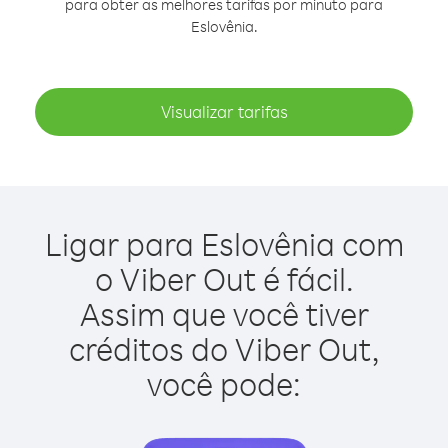
para obter as melhores tarifas por minuto para
Eslovênia.
Visualizar tarifas
Ligar para Eslovênia com
o Viber Out é fácil.
Assim que você tiver
créditos do Viber Out,
você pode: