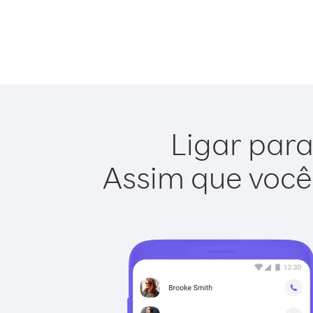
Ligar para
Assim que você 