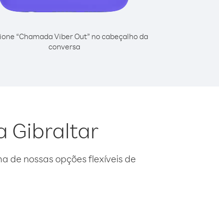
ione “Chamada Viber Out” no cabeçalho da
conversa
a Gibraltar
 de nossas opções flexíveis de