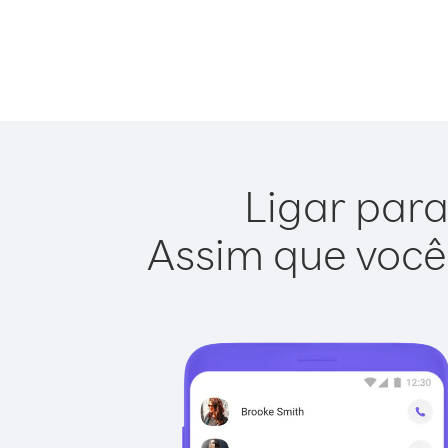
Ligar para
Assim que você 