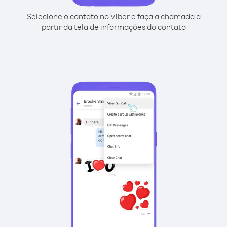
Selecione o contato no Viber e faça a chamada a
partir da tela de informações do contato