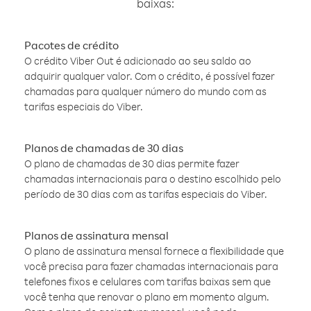
baixas:
Pacotes de crédito
O crédito Viber Out é adicionado ao seu saldo ao
adquirir qualquer valor. Com o crédito, é possível fazer
chamadas para qualquer número do mundo com as
tarifas especiais do Viber.
Planos de chamadas de 30 dias
O plano de chamadas de 30 dias permite fazer
chamadas internacionais para o destino escolhido pelo
período de 30 dias com as tarifas especiais do Viber.
Planos de assinatura mensal
O plano de assinatura mensal fornece a flexibilidade que
você precisa para fazer chamadas internacionais para
telefones fixos e celulares com tarifas baixas sem que
você tenha que renovar o plano em momento algum.