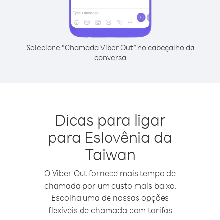
Selecione “Chamada Viber Out” no cabeçalho da
conversa
Dicas para ligar
para Eslovênia da
Taiwan
O Viber Out fornece mais tempo de
chamada por um custo mais baixo.
Escolha uma de nossas opções
flexíveis de chamada com tarifas