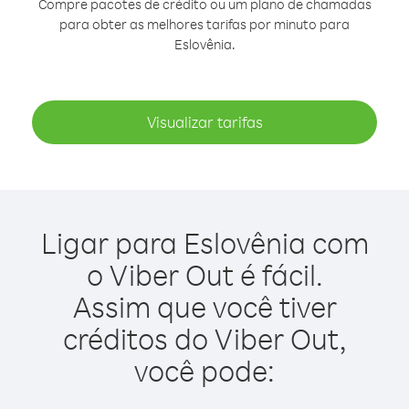
Compre pacotes de crédito ou um plano de chamadas
para obter as melhores tarifas por minuto para
Eslovênia.
Visualizar tarifas
Ligar para Eslovênia com
o Viber Out é fácil.
Assim que você tiver
créditos do Viber Out,
você pode: