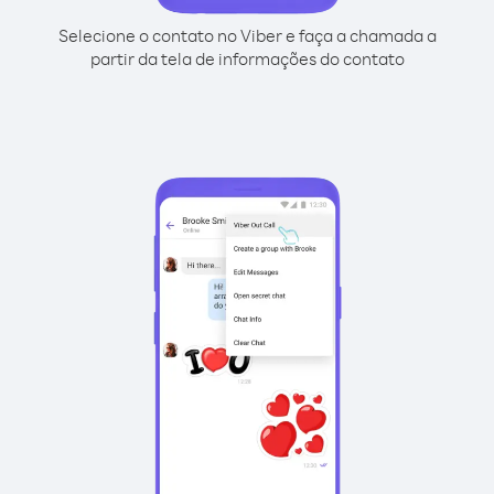
Selecione o contato no Viber e faça a chamada a
partir da tela de informações do contato