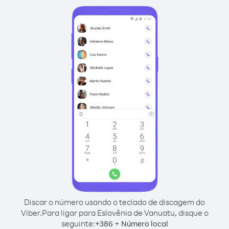
Discar o número usando o teclado de discagem do
Viber.
Para ligar para Eslovênia de Vanuatu, disque o
seguinte:
+
+
386
Número local