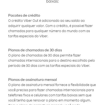
baixas:
Pacotes de crédito
O crédito Viber Out é adicionado ao seu saldo ao
adquirir qualquer valor. Com o crédito, é possível fazer
chamadas para qualquer número do mundo com as
tarifas especiais do Viber.
Planos de chamadas de 30 dias
O plano de chamadas de 30 dias permite fazer
chamadas internacionais para o destino escolhido pelo
período de 30 dias com as tarifas especiais do Viber.
Planos de assinatura mensal
O plano de assinatura mensal fornece a flexibilidade que
você precisa para fazer chamadas internacionais para
telefones fixos e celulares com tarifas baixas sem que
você tenha que renovar o plano em momento algum.