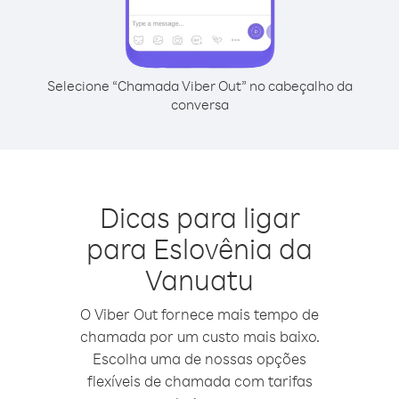
Selecione “Chamada Viber Out” no cabeçalho da
conversa
Dicas para ligar
para Eslovênia da
Vanuatu
O Viber Out fornece mais tempo de
chamada por um custo mais baixo.
Escolha uma de nossas opções
flexíveis de chamada com tarifas