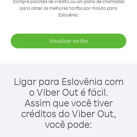
Compre pacotes de crédito ou um plano de chamadas
para obter as melhores tarifas por minuto para
Eslovênia.
Visualizar tarifas
Ligar para Eslovênia com
o Viber Out é fácil.
Assim que você tiver
créditos do Viber Out,
você pode: