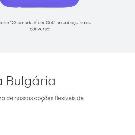
ione “Chamada Viber Out” no cabeçalho da
conversa
a Bulgária
 de nossas opções flexíveis de