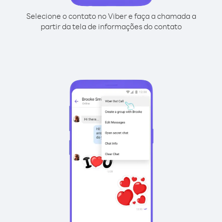
Selecione o contato no Viber e faça a chamada a
partir da tela de informações do contato