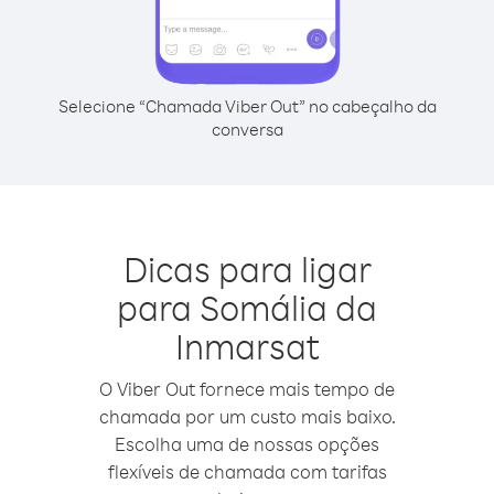
Selecione “Chamada Viber Out” no cabeçalho da
conversa
Dicas para ligar
para Somália da
Inmarsat
O Viber Out fornece mais tempo de
chamada por um custo mais baixo.
Escolha uma de nossas opções
flexíveis de chamada com tarifas