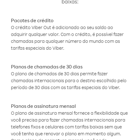
baixas:
Pacotes de crédito
O crédito Viber Out é adicionado ao seu saldo ao
adquirir qualquer valor. Com o crédito, é possível fazer
chamadas para qualquer número do mundo com as
tarifas especiais do Viber.
Planos de chamadas de 30 dias
O plano de chamadas de 30 dias permite fazer
chamadas internacionais para o destino escolhido pelo
período de 30 dias com as tarifas especiais do Viber.
Planos de assinatura mensal
O plano de assinatura mensal fornece a flexibilidade que
você precisa para fazer chamadas internacionais para
telefones fixos e celulares com tarifas baixas sem que
você tenha que renovar o plano em momento algum.