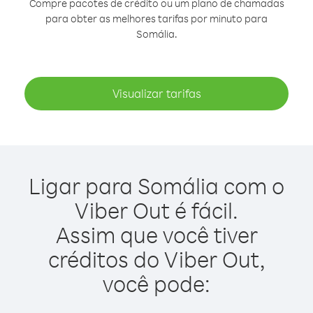
Compre pacotes de crédito ou um plano de chamadas
para obter as melhores tarifas por minuto para
Somália.
Visualizar tarifas
Ligar para Somália com o
Viber Out é fácil.
Assim que você tiver
créditos do Viber Out,
você pode: