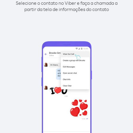
Selecione o contato no Viber e faça a chamada a
partir da tela de informações do contato