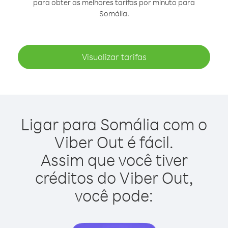
para obter as melhores tarifas por minuto para
Somália.
Visualizar tarifas
Ligar para Somália com o
Viber Out é fácil.
Assim que você tiver
créditos do Viber Out,
você pode: