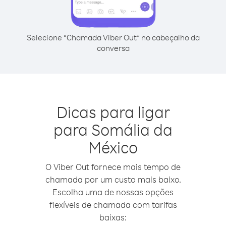
Selecione “Chamada Viber Out” no cabeçalho da
conversa
Dicas para ligar
para Somália da
México
O Viber Out fornece mais tempo de
chamada por um custo mais baixo.
Escolha uma de nossas opções
flexíveis de chamada com tarifas
baixas: