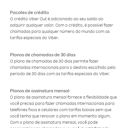
Pacotes de crédito
O crédito Viber Out é adicionado ao seu saldo ao
adquirir qualquer valor. Com o crédito, é possível fazer
chamadas para qualquer número do mundo com as
tarifas especiais do Viber.
Planos de chamadas de 30 dias
O plano de chamadas de 30 dias permite fazer
chamadas internacionais para o destino escolhido pelo
período de 30 dias com as tarifas especiais do Viber.
Planos de assinatura mensal
O plano de assinatura mensal fornece a flexibilidade que
você precisa para fazer chamadas internacionais para
telefones fixos e celulares com tarifas baixas sem que
você tenha que renovar o plano em momento algum.
Com o plano de assinatura mensal, você pode