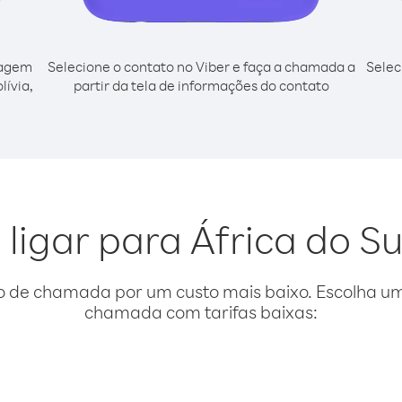
cagem
Selecione o contato no Viber e faça a chamada a
Selec
lívia,
partir da tela de informações do contato
ligar para África do Su
o de chamada por um custo mais baixo. Escolha uma
chamada com tarifas baixas: