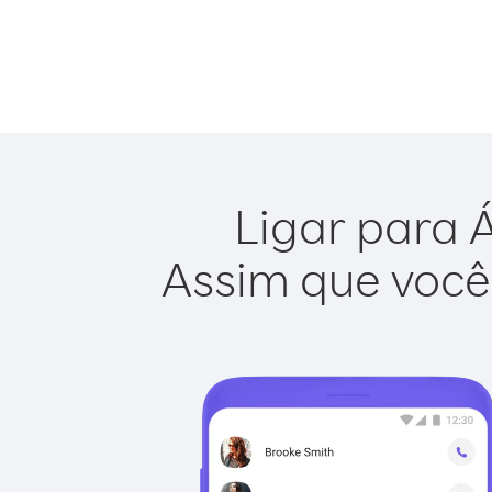
Ligar para Á
Assim que você 