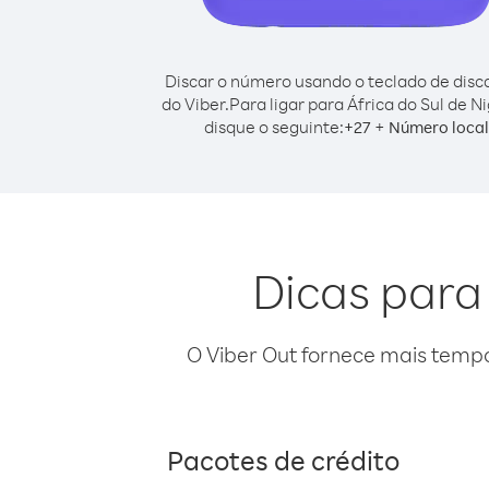
Discar o número usando o teclado de dis
do Viber.
Para ligar para África do Sul de Ni
disque o seguinte:
+
+
27
Número local
Dicas para 
O Viber Out fornece mais temp
Pacotes de crédito