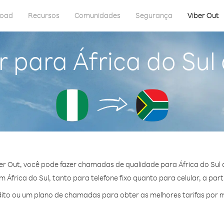
load
Recursos
Comunidades
Segurança
Viber Out
 para África do Sul
r Out, você pode fazer chamadas de qualidade para África do Sul 
África do Sul, tanto para telefone fixo quanto para celular, a part
to ou um plano de chamadas para obter as melhores tarifas por mi