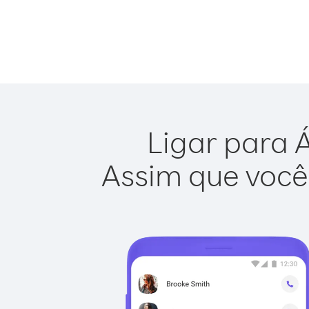
Ligar para Á
Assim que você 