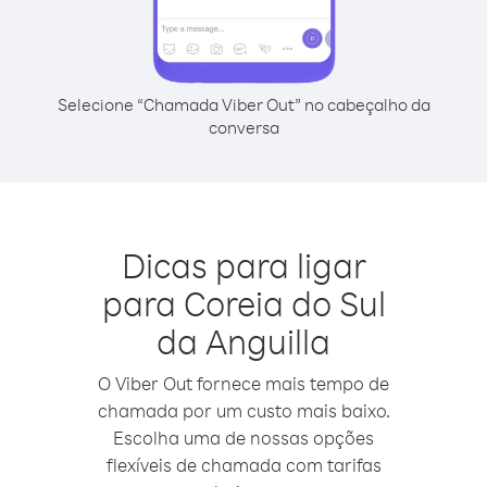
Selecione “Chamada Viber Out” no cabeçalho da
conversa
Dicas para ligar
para Coreia do Sul
da Anguilla
O Viber Out fornece mais tempo de
chamada por um custo mais baixo.
Escolha uma de nossas opções
flexíveis de chamada com tarifas