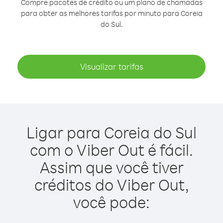
Compre pacotes de crédito ou um plano de chamadas
para obter as melhores tarifas por minuto para Coreia
do Sul.
Visualizar tarifas
Ligar para Coreia do Sul
com o Viber Out é fácil.
Assim que você tiver
créditos do Viber Out,
você pode: