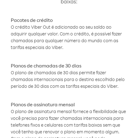
baixas:
Pacotes de crédito
O crédito Viber Out é adicionado ao seu saldo ao
adquirir qualquer valor. Com o crédito, é possível fazer
chamadas para qualquer número do mundo com as
tarifas especiais do Viber.
Planos de chamadas de 30 dias
O plano de chamadas de 30 dias permite fazer
chamadas internacionais para o destino escolhido pelo
período de 30 dias com as tarifas especiais do Viber.
Planos de assinatura mensal
O plano de assinatura mensal fornece a flexibilidade que
você precisa para fazer chamadas internacionais para
telefones fixos e celulares com tarifas baixas sem que
você tenha que renovar o plano em momento algum.