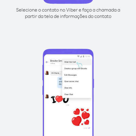
Selecione o contato no Viber e faça a chamada a
partir da tela de informações do contato