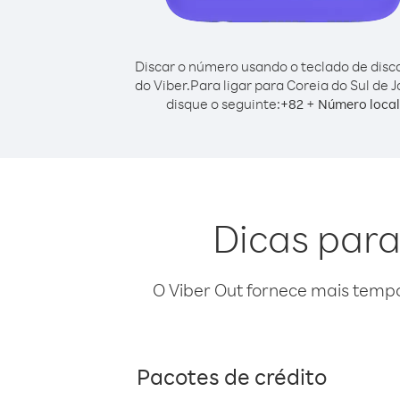
Discar o número usando o teclado de dis
do Viber.
Para ligar para Coreia do Sul de 
disque o seguinte:
+
+
82
Número local
Dicas para
O Viber Out fornece mais temp
Pacotes de crédito