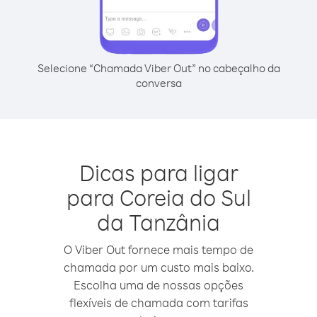
Selecione “Chamada Viber Out” no cabeçalho da
conversa
Dicas para ligar
para Coreia do Sul
da Tanzânia
O Viber Out fornece mais tempo de
chamada por um custo mais baixo.
Escolha uma de nossas opções
flexíveis de chamada com tarifas