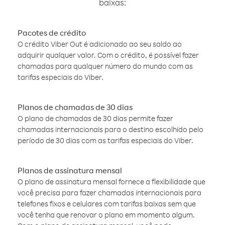
baixas:
Pacotes de crédito
O crédito Viber Out é adicionado ao seu saldo ao
adquirir qualquer valor. Com o crédito, é possível fazer
chamadas para qualquer número do mundo com as
tarifas especiais do Viber.
Planos de chamadas de 30 dias
O plano de chamadas de 30 dias permite fazer
chamadas internacionais para o destino escolhido pelo
período de 30 dias com as tarifas especiais do Viber.
Planos de assinatura mensal
O plano de assinatura mensal fornece a flexibilidade que
você precisa para fazer chamadas internacionais para
telefones fixos e celulares com tarifas baixas sem que
você tenha que renovar o plano em momento algum.