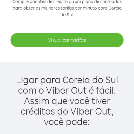
Compre pacotes de crédito ou um plano de chamadas
para obter as melhores tarifas por minuto para Coreia
do Sul.
Visualizar tarifas
Ligar para Coreia do Sul
com o Viber Out é fácil.
Assim que você tiver
créditos do Viber Out,
você pode: