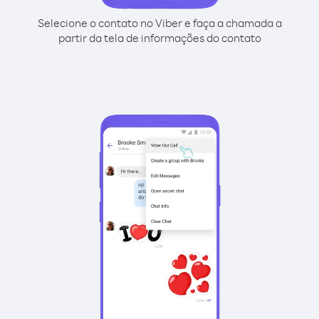
Selecione o contato no Viber e faça a chamada a
partir da tela de informações do contato