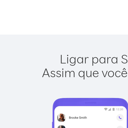
Ligar para S
Assim que você 