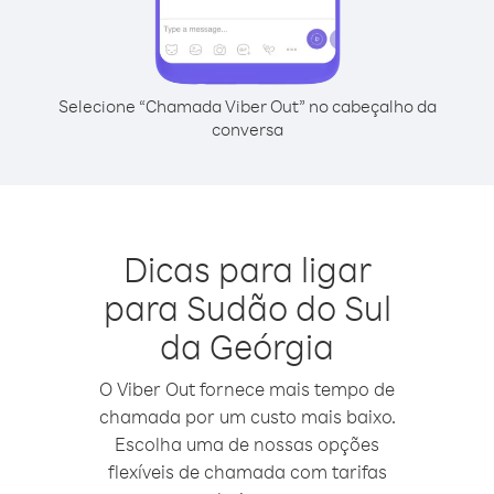
Selecione “Chamada Viber Out” no cabeçalho da
conversa
Dicas para ligar
para Sudão do Sul
da Geórgia
O Viber Out fornece mais tempo de
chamada por um custo mais baixo.
Escolha uma de nossas opções
flexíveis de chamada com tarifas