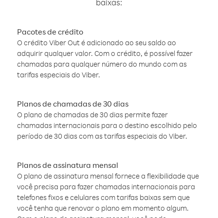
baixas:
Pacotes de crédito
O crédito Viber Out é adicionado ao seu saldo ao
adquirir qualquer valor. Com o crédito, é possível fazer
chamadas para qualquer número do mundo com as
tarifas especiais do Viber.
Planos de chamadas de 30 dias
O plano de chamadas de 30 dias permite fazer
chamadas internacionais para o destino escolhido pelo
período de 30 dias com as tarifas especiais do Viber.
Planos de assinatura mensal
O plano de assinatura mensal fornece a flexibilidade que
você precisa para fazer chamadas internacionais para
telefones fixos e celulares com tarifas baixas sem que
você tenha que renovar o plano em momento algum.