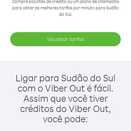
Compre pacotes de crédito ou um plano de chamadas
para obter as melhores tarifas por minuto para Sudão
do Sul.
Visualizar tarifas
Ligar para Sudão do Sul
com o Viber Out é fácil.
Assim que você tiver
créditos do Viber Out,
você pode: