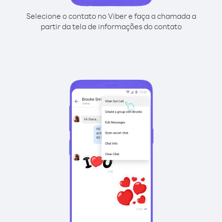
Selecione o contato no Viber e faça a chamada a
partir da tela de informações do contato