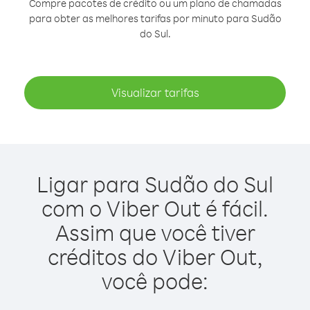
Compre pacotes de crédito ou um plano de chamadas
para obter as melhores tarifas por minuto para Sudão
do Sul.
Visualizar tarifas
Ligar para Sudão do Sul
com o Viber Out é fácil.
Assim que você tiver
créditos do Viber Out,
você pode: