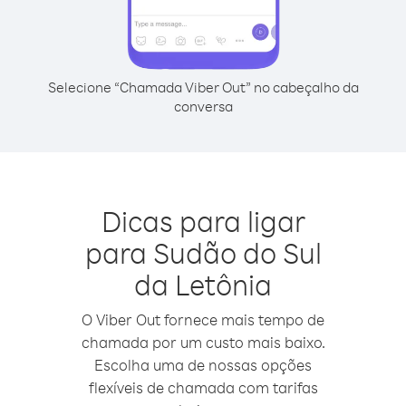
Selecione “Chamada Viber Out” no cabeçalho da
conversa
Dicas para ligar
para Sudão do Sul
da Letônia
O Viber Out fornece mais tempo de
chamada por um custo mais baixo.
Escolha uma de nossas opções
flexíveis de chamada com tarifas