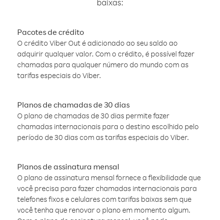
baixas:
Pacotes de crédito
O crédito Viber Out é adicionado ao seu saldo ao
adquirir qualquer valor. Com o crédito, é possível fazer
chamadas para qualquer número do mundo com as
tarifas especiais do Viber.
Planos de chamadas de 30 dias
O plano de chamadas de 30 dias permite fazer
chamadas internacionais para o destino escolhido pelo
período de 30 dias com as tarifas especiais do Viber.
Planos de assinatura mensal
O plano de assinatura mensal fornece a flexibilidade que
você precisa para fazer chamadas internacionais para
telefones fixos e celulares com tarifas baixas sem que
você tenha que renovar o plano em momento algum.