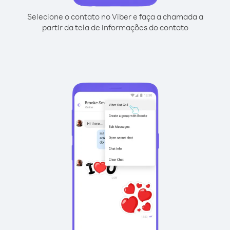
Selecione o contato no Viber e faça a chamada a
partir da tela de informações do contato