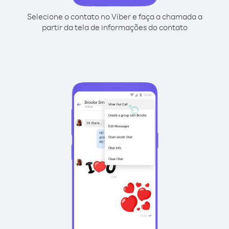
Selecione o contato no Viber e faça a chamada a
partir da tela de informações do contato