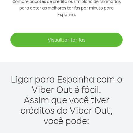
Compre pacotes de crédito ou um plano de chamadas
para obter as melhores tarifas por minuto para
Espanha.
Visualizar tarifas
Ligar para Espanha com o
Viber Out é fácil.
Assim que você tiver
créditos do Viber Out,
você pode: