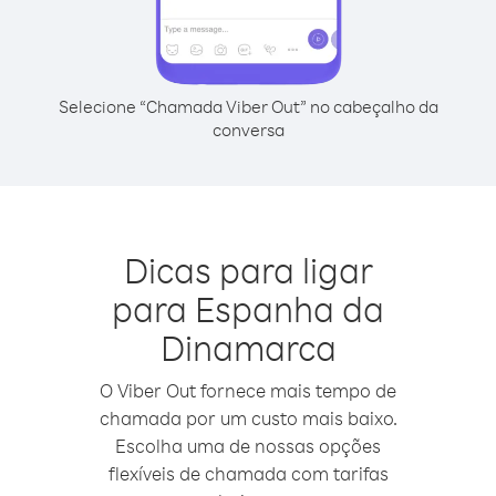
Selecione “Chamada Viber Out” no cabeçalho da
conversa
Dicas para ligar
para Espanha da
Dinamarca
O Viber Out fornece mais tempo de
chamada por um custo mais baixo.
Escolha uma de nossas opções
flexíveis de chamada com tarifas