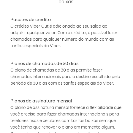
baixas:
Pacotes de crédito
O crédito Viber Out é adicionado ao seu saldo ao
adquirir qualquer valor. Com o crédito, é possível fazer
chamadas para qualquer número do mundo com as
tarifas especiais do Viber.
Planos de chamadas de 30 dias
O plano de chamadas de 30 dias permite fazer
chamadas internacionais para o destino escolhido pelo
período de 30 dias com as tarifas especiais do Viber.
Planos de assinatura mensal
O plano de assinatura mensal fornece a flexibilidade que
você precisa para fazer chamadas internacionais para
telefones fixos e celulares com tarifas baixas sem que
você tenha que renovar o plano em momento algum.