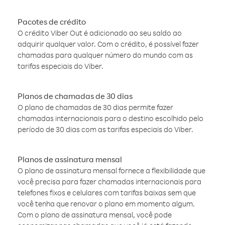
Pacotes de crédito
O crédito Viber Out é adicionado ao seu saldo ao
adquirir qualquer valor. Com o crédito, é possível fazer
chamadas para qualquer número do mundo com as
tarifas especiais do Viber.
Planos de chamadas de 30 dias
O plano de chamadas de 30 dias permite fazer
chamadas internacionais para o destino escolhido pelo
período de 30 dias com as tarifas especiais do Viber.
Planos de assinatura mensal
O plano de assinatura mensal fornece a flexibilidade que
você precisa para fazer chamadas internacionais para
telefones fixos e celulares com tarifas baixas sem que
você tenha que renovar o plano em momento algum.
Com o plano de assinatura mensal, você pode