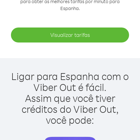
para obter as melhores tarifas por minuto para
Espanha.
Visualizar tarifas
Ligar para Espanha com o
Viber Out é fácil.
Assim que você tiver
créditos do Viber Out,
você pode: