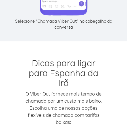
Selecione “Chamada Viber Out” no cabeçalho da
conversa
Dicas para ligar
para Espanha da
Irã
O Viber Out fornece mais tempo de
chamada por um custo mais baixo.
Escolha uma de nossas opções
flexíveis de chamada com tarifas
baixas: