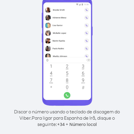
Discar o número usando o teclado de discagem do
Viber.
Para ligar para Espanha de Irã, disque o
seguinte:
+
+
34
Número local