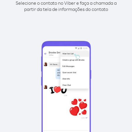
Selecione o contato no Viber e faça a chamada a
partir da tela de informações do contato