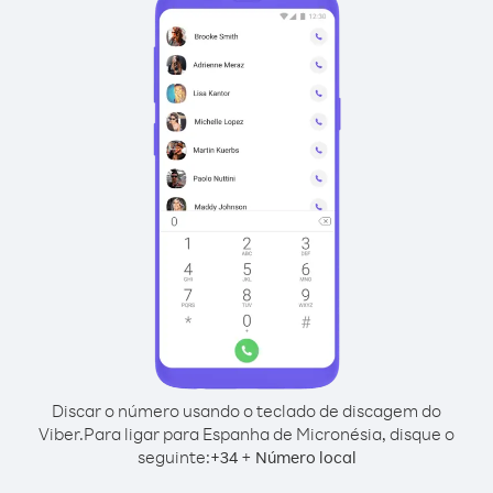
Discar o número usando o teclado de discagem do
Viber.
Para ligar para Espanha de Micronésia, disque o
seguinte:
+
+
34
Número local