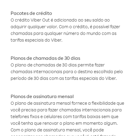
Pacotes de crédito
O crédito Viber Out é adicionado ao seu saldo ao
adquirir qualquer valor. Com o crédito, é possível fazer
chamadas para qualquer número do mundo com as
tarifas especiais do Viber.
Planos de chamadas de 30 dias
O plano de chamadas de 30 dias permite fazer
chamadas internacionais para o destino escolhido pelo
período de 30 dias com as tarifas especiais do Viber.
Planos de assinatura mensal
O plano de assinatura mensal fornece a flexibilidade que
você precisa para fazer chamadas internacionais para
telefones fixos e celulares com tarifas baixas sem que
você tenha que renovar o plano em momento algum.
Com o plano de assinatura mensal, você pode