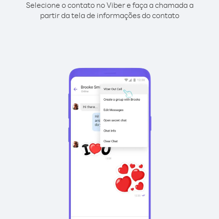
Selecione o contato no Viber e faça a chamada a
partir da tela de informações do contato