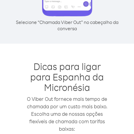
Selecione “Chamada Viber Out” no cabeçalho da
conversa
Dicas para ligar
para Espanha da
Micronésia
O Viber Out fornece mais tempo de
chamada por um custo mais baixo.
Escolha uma de nossas opções
flexíveis de chamada com tarifas
baixas: