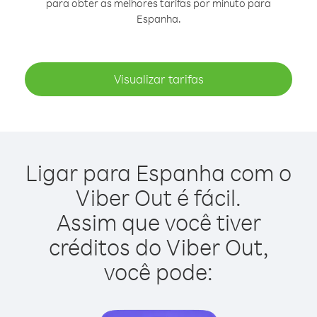
para obter as melhores tarifas por minuto para
Espanha.
Visualizar tarifas
Ligar para Espanha com o
Viber Out é fácil.
Assim que você tiver
créditos do Viber Out,
você pode: