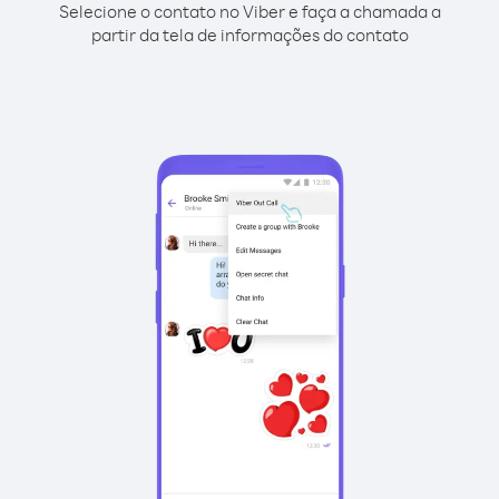
Selecione o contato no Viber e faça a chamada a
partir da tela de informações do contato