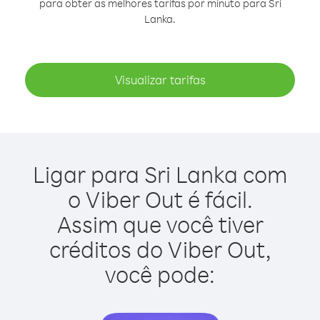
para obter as melhores tarifas por minuto para Sri
Lanka.
Visualizar tarifas
Ligar para Sri Lanka com
o Viber Out é fácil.
Assim que você tiver
créditos do Viber Out,
você pode: