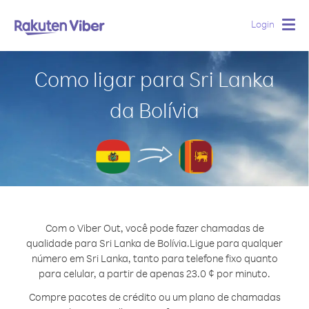
Login
Togg
navig
Como ligar para Sri Lanka
da Bolívia
Com o Viber Out, você pode fazer chamadas de
qualidade para Sri Lanka de Bolívia.
Ligue para qualquer
número em Sri Lanka, tanto para telefone fixo quanto
para celular, a partir de apenas 23.0 ¢ por minuto.
Compre pacotes de crédito ou um plano de chamadas