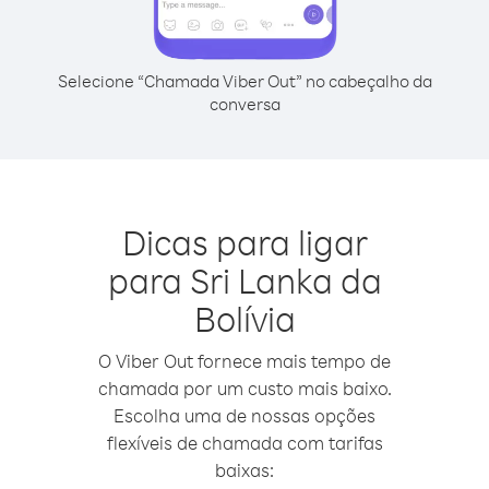
Selecione “Chamada Viber Out” no cabeçalho da
conversa
Dicas para ligar
para Sri Lanka da
Bolívia
O Viber Out fornece mais tempo de
chamada por um custo mais baixo.
Escolha uma de nossas opções
flexíveis de chamada com tarifas
baixas: