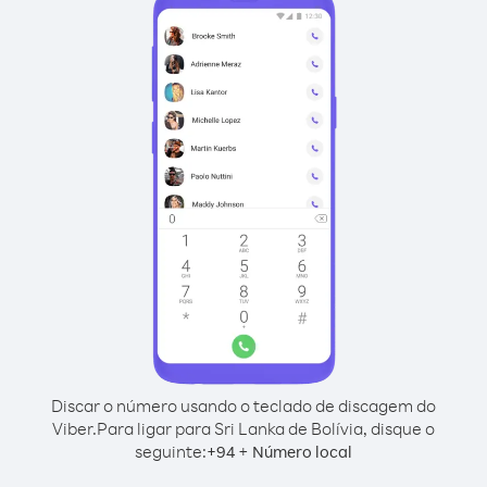
Discar o número usando o teclado de discagem do
Viber.
Para ligar para Sri Lanka de Bolívia, disque o
seguinte:
+
+
94
Número local