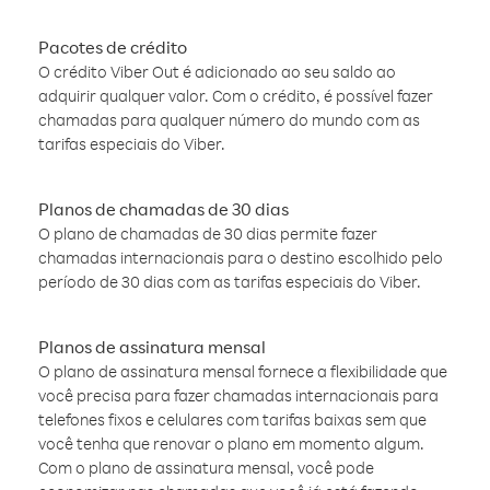
Pacotes de crédito
O crédito Viber Out é adicionado ao seu saldo ao
adquirir qualquer valor. Com o crédito, é possível fazer
chamadas para qualquer número do mundo com as
tarifas especiais do Viber.
Planos de chamadas de 30 dias
O plano de chamadas de 30 dias permite fazer
chamadas internacionais para o destino escolhido pelo
período de 30 dias com as tarifas especiais do Viber.
Planos de assinatura mensal
O plano de assinatura mensal fornece a flexibilidade que
você precisa para fazer chamadas internacionais para
telefones fixos e celulares com tarifas baixas sem que
você tenha que renovar o plano em momento algum.
Com o plano de assinatura mensal, você pode