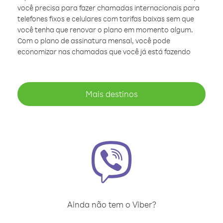
você precisa para fazer chamadas internacionais para
telefones fixos e celulares com tarifas baixas sem que
você tenha que renovar o plano em momento algum.
Com o plano de assinatura mensal, você pode
economizar nas chamadas que você já está fazendo
Mais destinos
Ainda não tem o Viber?