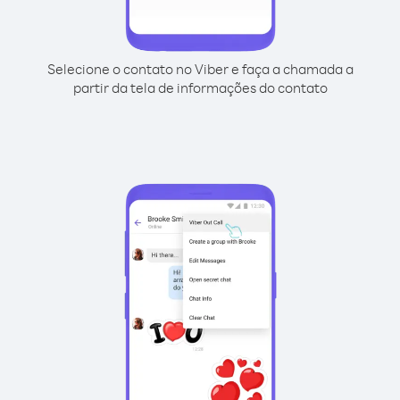
Selecione o contato no Viber e faça a chamada a
partir da tela de informações do contato