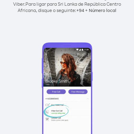
Viber.
Para ligar para Sri Lanka de República Centro
Africana, disque o seguinte:
+
+
94
Número local