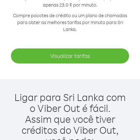
apenas 23.0 ¢ por minuto.
Compre pacotes de crédito ou um plano de chamadas
para obter as melhores tarifas por minuto para Sri
Lanka.
Visualizar tarifas
Ligar para Sri Lanka com
o Viber Out é fácil.
Assim que você tiver
créditos do Viber Out,