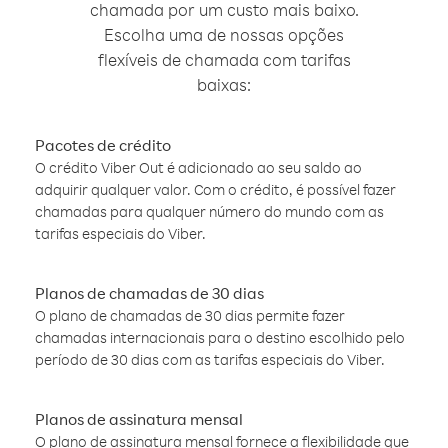
chamada por um custo mais baixo.
Escolha uma de nossas opções
flexíveis de chamada com tarifas
baixas:
Pacotes de crédito
O crédito Viber Out é adicionado ao seu saldo ao
adquirir qualquer valor. Com o crédito, é possível fazer
chamadas para qualquer número do mundo com as
tarifas especiais do Viber.
Planos de chamadas de 30 dias
O plano de chamadas de 30 dias permite fazer
chamadas internacionais para o destino escolhido pelo
período de 30 dias com as tarifas especiais do Viber.
Planos de assinatura mensal
O plano de assinatura mensal fornece a flexibilidade que