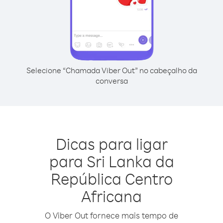
Selecione “Chamada Viber Out” no cabeçalho da
conversa
Dicas para ligar
para Sri Lanka da
República Centro
Africana
O Viber Out fornece mais tempo de