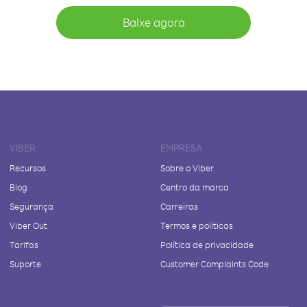
Baixe agora
VIBER
EMPRESA
Recursos
Sobre o Viber
Blog
Centro da marca
Segurança
Carreiras
Viber Out
Termos e políticas
Tarifas
Política de privacidade
Suporte
Customer Complaints Code