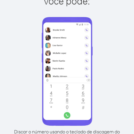
você pode:
Discar o número usando o teclado de discagem do