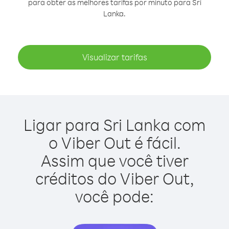
para obter as melhores tarifas por minuto para Sri
Lanka.
Visualizar tarifas
Ligar para Sri Lanka com
o Viber Out é fácil.
Assim que você tiver
créditos do Viber Out,
você pode: