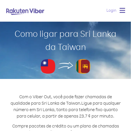
Login
Togg
navig
Como ligar para Sri Lanka
da Taiwan
Com o Viber Out, você pode fazer chamadas de
qualidade para Sri Lanka de Taiwan.
Ligue para qualquer
número em Sri Lanka, tanto para telefone fixo quanto
para celular, a partir de apenas 23.7 ¢ por minuto.
Compre pacotes de crédito ou um plano de chamadas