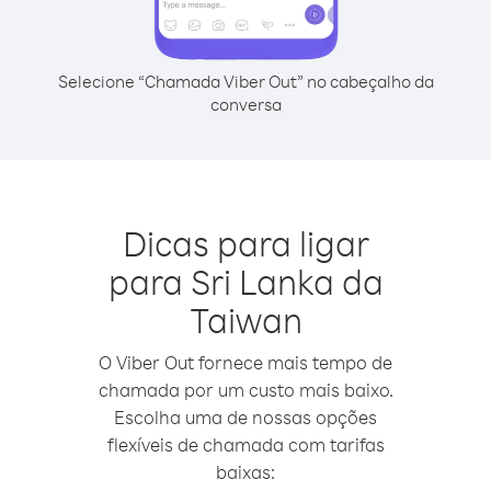
Selecione “Chamada Viber Out” no cabeçalho da
conversa
Dicas para ligar
para Sri Lanka da
Taiwan
O Viber Out fornece mais tempo de
chamada por um custo mais baixo.
Escolha uma de nossas opções
flexíveis de chamada com tarifas
baixas: