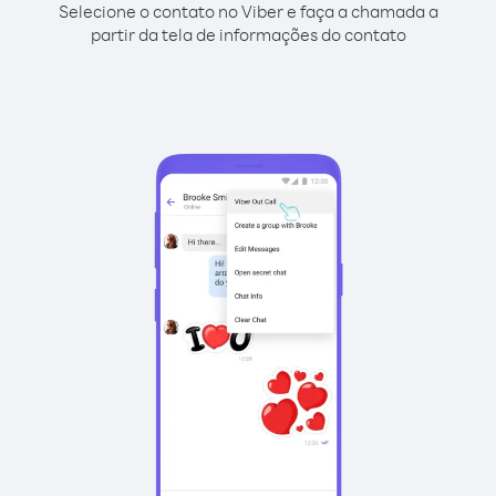
Selecione o contato no Viber e faça a chamada a
partir da tela de informações do contato