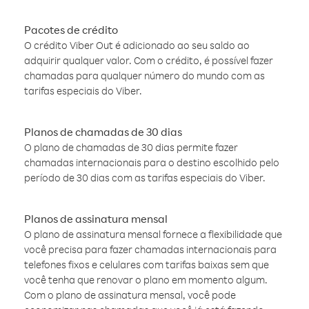
Pacotes de crédito
O crédito Viber Out é adicionado ao seu saldo ao
adquirir qualquer valor. Com o crédito, é possível fazer
chamadas para qualquer número do mundo com as
tarifas especiais do Viber.
Planos de chamadas de 30 dias
O plano de chamadas de 30 dias permite fazer
chamadas internacionais para o destino escolhido pelo
período de 30 dias com as tarifas especiais do Viber.
Planos de assinatura mensal
O plano de assinatura mensal fornece a flexibilidade que
você precisa para fazer chamadas internacionais para
telefones fixos e celulares com tarifas baixas sem que
você tenha que renovar o plano em momento algum.
Com o plano de assinatura mensal, você pode