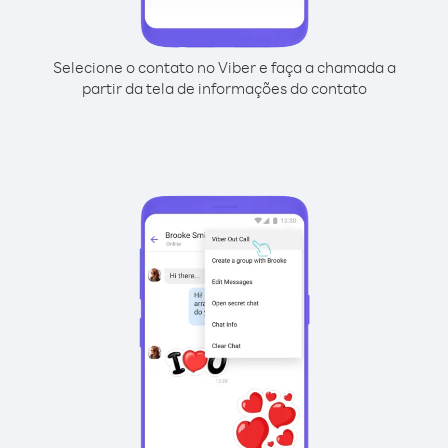
Selecione o contato no Viber e faça a chamada a
partir da tela de informações do contato