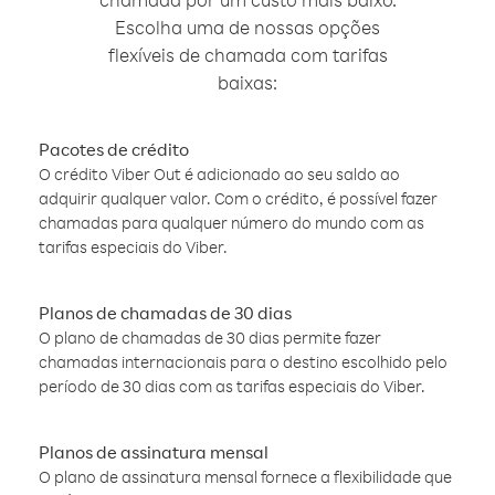
Escolha uma de nossas opções
flexíveis de chamada com tarifas
baixas:
Pacotes de crédito
O crédito Viber Out é adicionado ao seu saldo ao
adquirir qualquer valor. Com o crédito, é possível fazer
chamadas para qualquer número do mundo com as
tarifas especiais do Viber.
Planos de chamadas de 30 dias
O plano de chamadas de 30 dias permite fazer
chamadas internacionais para o destino escolhido pelo
período de 30 dias com as tarifas especiais do Viber.
Planos de assinatura mensal
O plano de assinatura mensal fornece a flexibilidade que