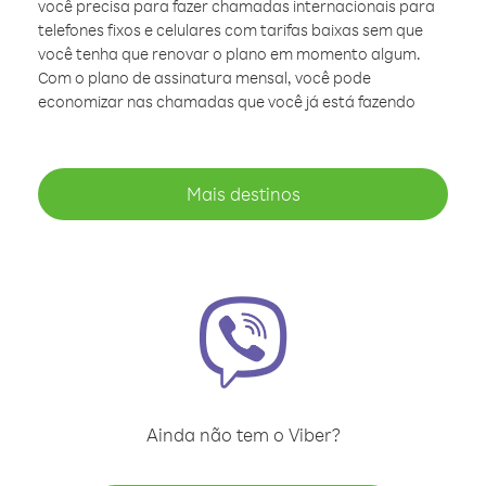
você precisa para fazer chamadas internacionais para
telefones fixos e celulares com tarifas baixas sem que
você tenha que renovar o plano em momento algum.
Com o plano de assinatura mensal, você pode
economizar nas chamadas que você já está fazendo
Mais destinos
Ainda não tem o Viber?