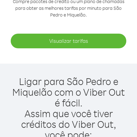
Compre pacotes de crédito ou um plano de chamadas
para obter as melhores tarifas por minuto para São
Pedro e Miquelão.
Visualizar tarifas
Ligar para São Pedro e
Miquelão com o Viber Out
é fácil.
Assim que você tiver
créditos do Viber Out,
você pode: