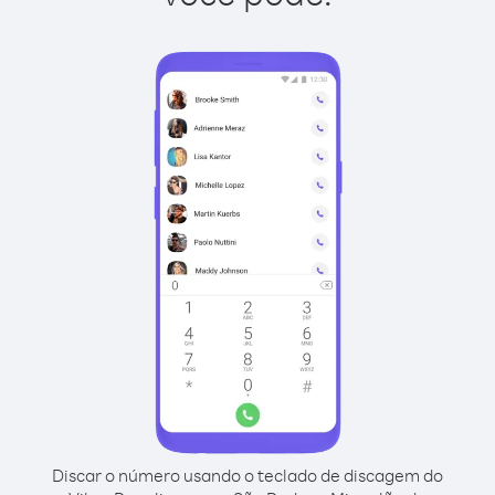
Discar o número usando o teclado de discagem do