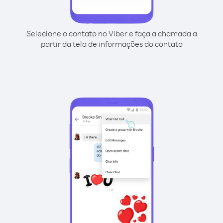
Selecione o contato no Viber e faça a chamada a
partir da tela de informações do contato