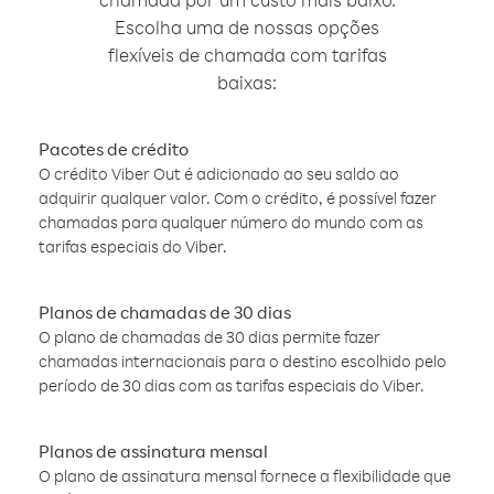
Escolha uma de nossas opções
flexíveis de chamada com tarifas
baixas:
Pacotes de crédito
O crédito Viber Out é adicionado ao seu saldo ao
adquirir qualquer valor. Com o crédito, é possível fazer
chamadas para qualquer número do mundo com as
tarifas especiais do Viber.
Planos de chamadas de 30 dias
O plano de chamadas de 30 dias permite fazer
chamadas internacionais para o destino escolhido pelo
período de 30 dias com as tarifas especiais do Viber.
Planos de assinatura mensal
O plano de assinatura mensal fornece a flexibilidade que