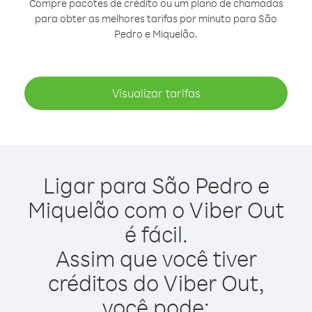
Compre pacotes de crédito ou um plano de chamadas
para obter as melhores tarifas por minuto para São
Pedro e Miquelão.
Visualizar tarifas
Ligar para São Pedro e
Miquelão com o Viber Out
é fácil.
Assim que você tiver
créditos do Viber Out,
você pode: