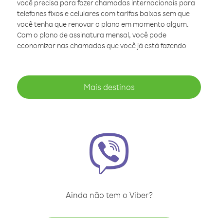
você precisa para fazer chamadas internacionais para
telefones fixos e celulares com tarifas baixas sem que
você tenha que renovar o plano em momento algum.
Com o plano de assinatura mensal, você pode
economizar nas chamadas que você já está fazendo
Mais destinos
Ainda não tem o Viber?