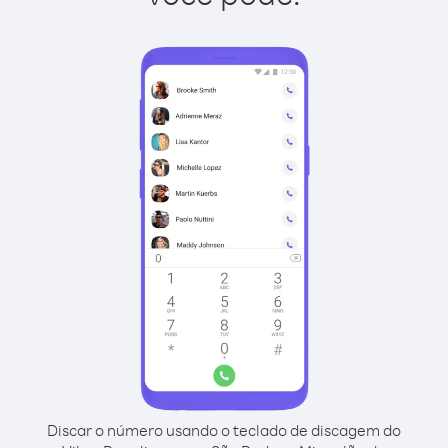
Discar o número usando o teclado de discagem do