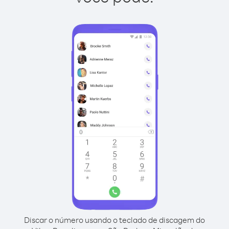
Discar o número usando o teclado de discagem do