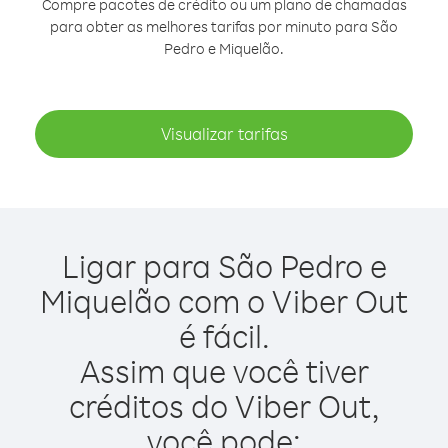
Compre pacotes de crédito ou um plano de chamadas
para obter as melhores tarifas por minuto para São
Pedro e Miquelão.
Visualizar tarifas
Ligar para São Pedro e
Miquelão com o Viber Out
é fácil.
Assim que você tiver
créditos do Viber Out,
você pode: