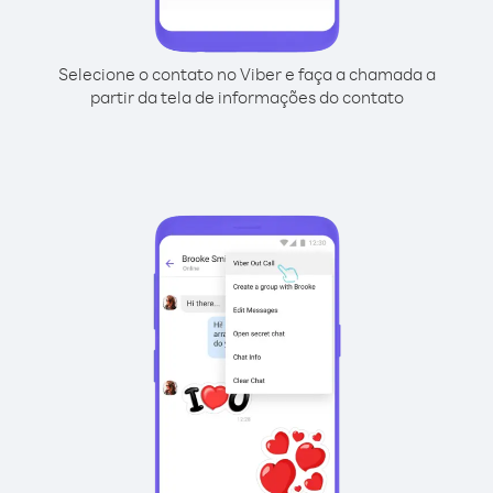
Selecione o contato no Viber e faça a chamada a
partir da tela de informações do contato