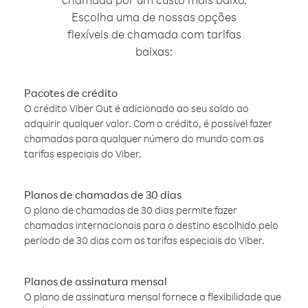
Escolha uma de nossas opções
flexíveis de chamada com tarifas
baixas:
Pacotes de crédito
O crédito Viber Out é adicionado ao seu saldo ao
adquirir qualquer valor. Com o crédito, é possível fazer
chamadas para qualquer número do mundo com as
tarifas especiais do Viber.
Planos de chamadas de 30 dias
O plano de chamadas de 30 dias permite fazer
chamadas internacionais para o destino escolhido pelo
período de 30 dias com as tarifas especiais do Viber.
Planos de assinatura mensal
O plano de assinatura mensal fornece a flexibilidade que