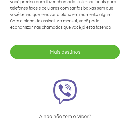
você precisa para fazer chamadas internacionais para
telefones fixos e celulares com tarifas baixas sem que
você tenha que renovar o plano em momento algum.
Com o plano de assinatura mensal, você pode
economizar nas chamadas que você já está fazendo
Mais destinos
Ainda não tem o Viber?