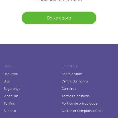
Baixe agora
VIBER
EMPRESA
Recursos
Sobre o Viber
Blog
Centro da marca
Segurança
Carreiras
Viber Out
Termos e políticas
Tarifas
Política de privacidade
Suporte
Customer Complaints Code