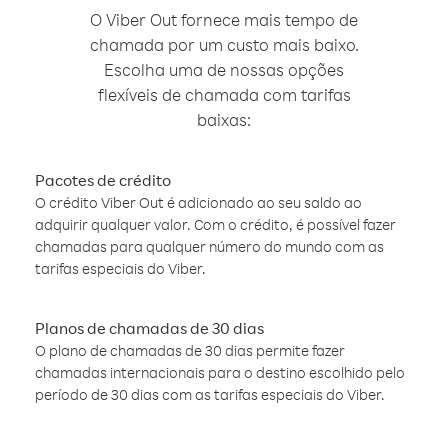
O Viber Out fornece mais tempo de
chamada por um custo mais baixo.
Escolha uma de nossas opções
flexíveis de chamada com tarifas
baixas:
Pacotes de crédito
O crédito Viber Out é adicionado ao seu saldo ao
adquirir qualquer valor. Com o crédito, é possível fazer
chamadas para qualquer número do mundo com as
tarifas especiais do Viber.
Planos de chamadas de 30 dias
O plano de chamadas de 30 dias permite fazer
chamadas internacionais para o destino escolhido pelo
período de 30 dias com as tarifas especiais do Viber.