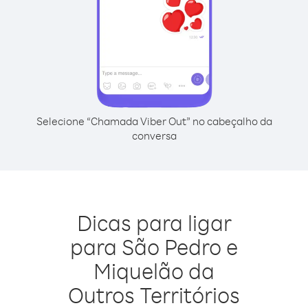
Selecione “Chamada Viber Out” no cabeçalho da
conversa
Dicas para ligar
para São Pedro e
Miquelão da
Outros Territórios