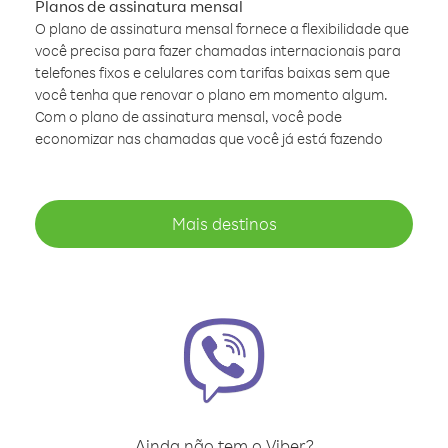
Planos de assinatura mensal
O plano de assinatura mensal fornece a flexibilidade que
você precisa para fazer chamadas internacionais para
telefones fixos e celulares com tarifas baixas sem que
você tenha que renovar o plano em momento algum.
Com o plano de assinatura mensal, você pode
economizar nas chamadas que você já está fazendo
Mais destinos
Ainda não tem o Viber?