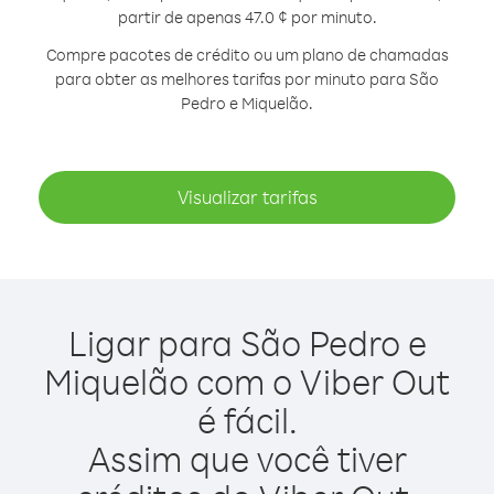
partir de apenas 47.0 ¢ por minuto.
Compre pacotes de crédito ou um plano de chamadas
para obter as melhores tarifas por minuto para São
Pedro e Miquelão.
Visualizar tarifas
Ligar para São Pedro e
Miquelão com o Viber Out
é fácil.
Assim que você tiver