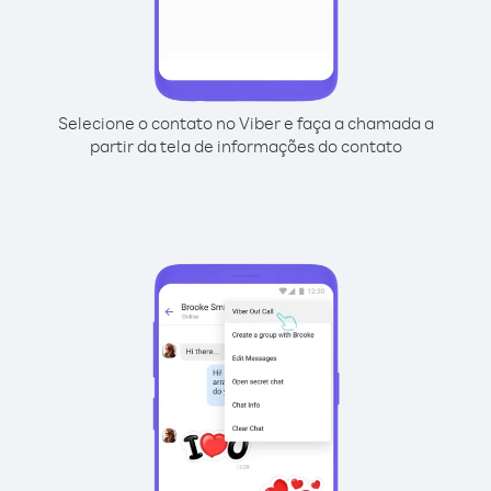
Selecione o contato no Viber e faça a chamada a
partir da tela de informações do contato