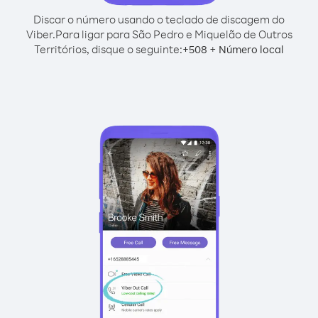
Discar o número usando o teclado de discagem do
Viber.
Para ligar para São Pedro e Miquelão de Outros
Territórios, disque o seguinte:
+
+
508
Número local