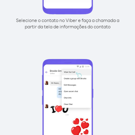
Selecione o contato no Viber e faça a chamada a
partir da tela de informações do contato