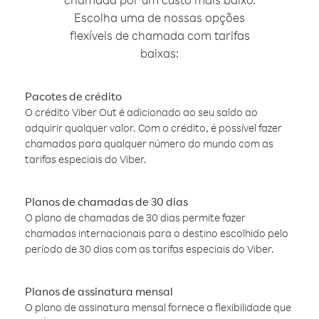
Escolha uma de nossas opções
flexíveis de chamada com tarifas
baixas:
Pacotes de crédito
O crédito Viber Out é adicionado ao seu saldo ao
adquirir qualquer valor. Com o crédito, é possível fazer
chamadas para qualquer número do mundo com as
tarifas especiais do Viber.
Planos de chamadas de 30 dias
O plano de chamadas de 30 dias permite fazer
chamadas internacionais para o destino escolhido pelo
período de 30 dias com as tarifas especiais do Viber.
Planos de assinatura mensal
O plano de assinatura mensal fornece a flexibilidade que