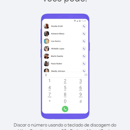
Discar o número usando o teclado de discagem do