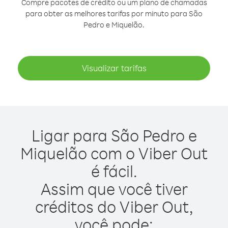
Compre pacotes de crédito ou um plano de chamadas
para obter as melhores tarifas por minuto para São
Pedro e Miquelão.
Visualizar tarifas
Ligar para São Pedro e
Miquelão com o Viber Out
é fácil.
Assim que você tiver
créditos do Viber Out,
você pode: