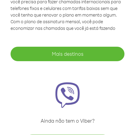
você precisa para fazer chamadas internacionais para
telefones fixos e celulares com tarifas baixas sem que
você tenha que renovar o plano em momento algum.
Com o plano de assinatura mensal, você pode
economizar nas chamadas que você já está fazendo
Mais destinos
Ainda não tem o Viber?