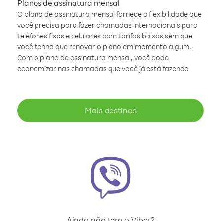
Planos de assinatura mensal
O plano de assinatura mensal fornece a flexibilidade que
você precisa para fazer chamadas internacionais para
telefones fixos e celulares com tarifas baixas sem que
você tenha que renovar o plano em momento algum.
Com o plano de assinatura mensal, você pode
economizar nas chamadas que você já está fazendo
Mais destinos
Ainda não tem o Viber?