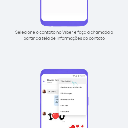
Selecione o contato no Viber e faça a chamada a
partir da tela de informações do contato