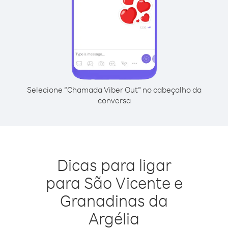
Selecione “Chamada Viber Out” no cabeçalho da
conversa
Dicas para ligar
para São Vicente e
Granadinas da
Argélia