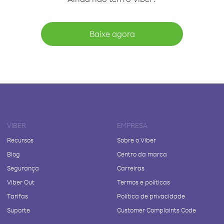
Baixe agora
VIBER
EMPRESA
Recursos
Sobre o Viber
Blog
Centro da marca
Segurança
Carreiras
Viber Out
Termos e políticas
Tarifas
Política de privacidade
Suporte
Customer Complaints Code