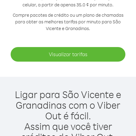
celular, a partir de apenas 35.0 ¢ por minuto.
Compre pacotes de crédito ou um plano de chamadas
para obter as melhores tarifas por minuto para São
Vicente e Granadinas.
Visualizar tarifas
Ligar para São Vicente e
Granadinas com o Viber
Out é fácil.
Assim que você tiver