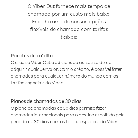
O Viber Out fornece mais tempo de
chamada por um custo mais baixo.
Escolha uma de nossas opções
flexíveis de chamada com tarifas
baixas:
Pacotes de crédito
O crédito Viber Out é adicionado ao seu saldo ao
adquirir qualquer valor. Com o crédito, é possível fazer
chamadas para qualquer número do mundo com as
tarifas especiais do Viber.
Planos de chamadas de 30 dias
O plano de chamadas de 30 dias permite fazer
chamadas internacionais para o destino escolhido pelo
período de 30 dias com as tarifas especiais do Viber.