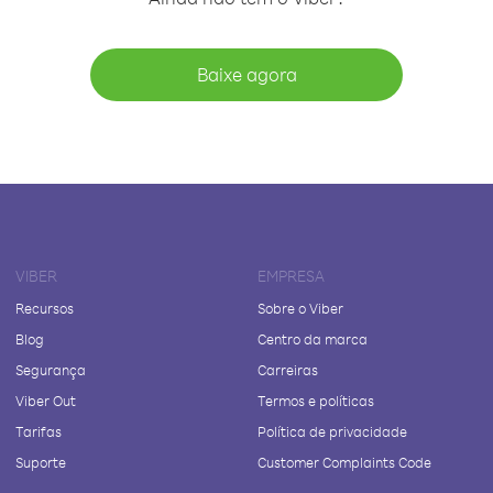
Baixe agora
VIBER
EMPRESA
Recursos
Sobre o Viber
Blog
Centro da marca
Segurança
Carreiras
Viber Out
Termos e políticas
Tarifas
Política de privacidade
Suporte
Customer Complaints Code