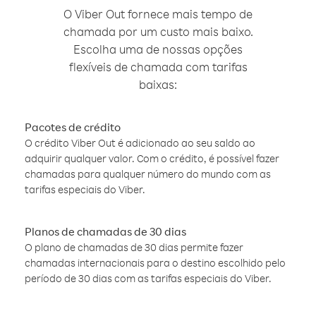
O Viber Out fornece mais tempo de
chamada por um custo mais baixo.
Escolha uma de nossas opções
flexíveis de chamada com tarifas
baixas:
Pacotes de crédito
O crédito Viber Out é adicionado ao seu saldo ao
adquirir qualquer valor. Com o crédito, é possível fazer
chamadas para qualquer número do mundo com as
tarifas especiais do Viber.
Planos de chamadas de 30 dias
O plano de chamadas de 30 dias permite fazer
chamadas internacionais para o destino escolhido pelo
período de 30 dias com as tarifas especiais do Viber.