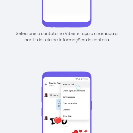
Selecione o contato no Viber e faça a chamada a
partir da tela de informações do contato