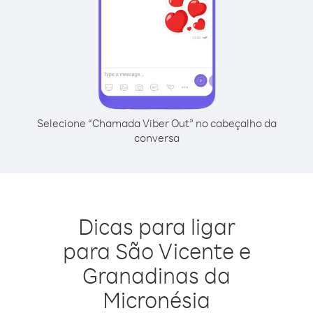
Selecione “Chamada Viber Out” no cabeçalho da
conversa
Dicas para ligar
para São Vicente e
Granadinas da
Micronésia