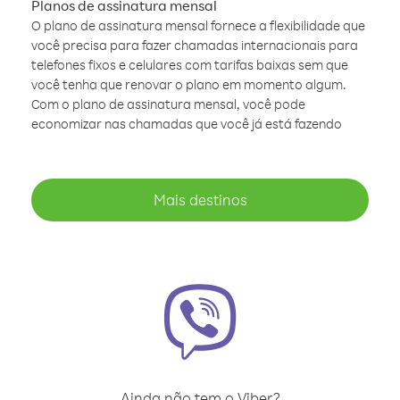
Planos de assinatura mensal
O plano de assinatura mensal fornece a flexibilidade que
você precisa para fazer chamadas internacionais para
telefones fixos e celulares com tarifas baixas sem que
você tenha que renovar o plano em momento algum.
Com o plano de assinatura mensal, você pode
economizar nas chamadas que você já está fazendo
Mais destinos
Ainda não tem o Viber?