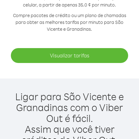
celular, a partir de apenas 35.0 ¢ por minuto.
Compre pacotes de crédito ou um plano de chamadas
para obter as melhores tarifas por minuto para São
Vicente e Granadinas.
Visualizar tarifas
Ligar para São Vicente e
Granadinas com o Viber
Out é fácil.
Assim que você tiver