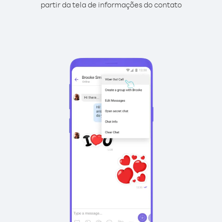
partir da tela de informações do contato