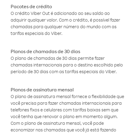
Pacotes de crédito
O crédito Viber Out é adicionado ao seu saldo ao
adquirir qualquer valor. Com o crédito, é possível fazer
chamadas para qualquer número do mundo com as
tarifas especiais do Viber.
Planos de chamadas de 30 dias
O plano de chamadas de 30 dias permite fazer
chamadas internacionais para o destino escolhido pelo
período de 30 dias com as tarifas especiais do Viber.
Planos de assinatura mensal
O plano de assinatura mensal fornece a flexibilidade que
você precisa para fazer chamadas internacionais para
telefones fixos e celulares com tarifas baixas sem que
você tenha que renovar o plano em momento algum.
Com o plano de assinatura mensal, você pode
economizar nas chamadas que você já está fazendo