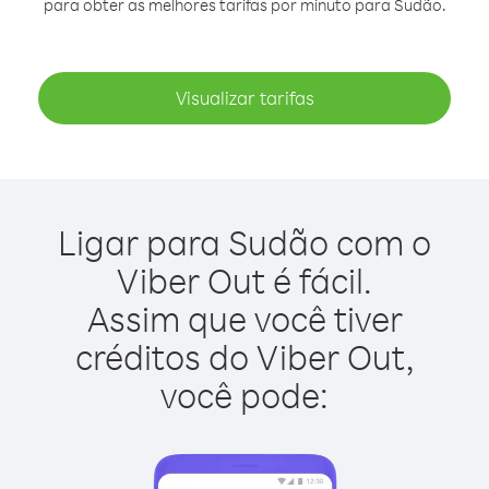
para obter as melhores tarifas por minuto para Sudão.
Visualizar tarifas
Ligar para Sudão com o
Viber Out é fácil.
Assim que você tiver
créditos do Viber Out,
você pode: