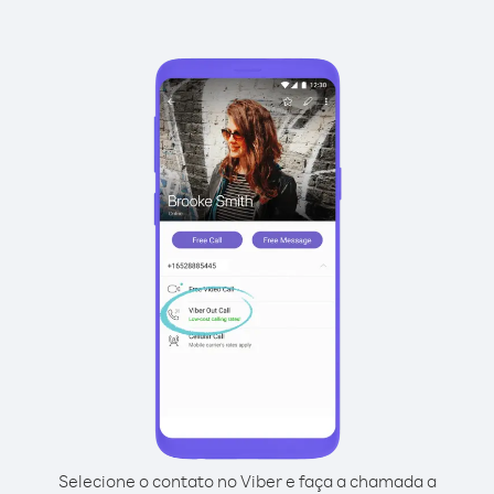
Selecione o contato no Viber e faça a chamada a