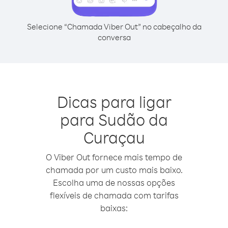
Selecione “Chamada Viber Out” no cabeçalho da
conversa
Dicas para ligar
para Sudão da
Curaçau
O Viber Out fornece mais tempo de
chamada por um custo mais baixo.
Escolha uma de nossas opções
flexíveis de chamada com tarifas
baixas: