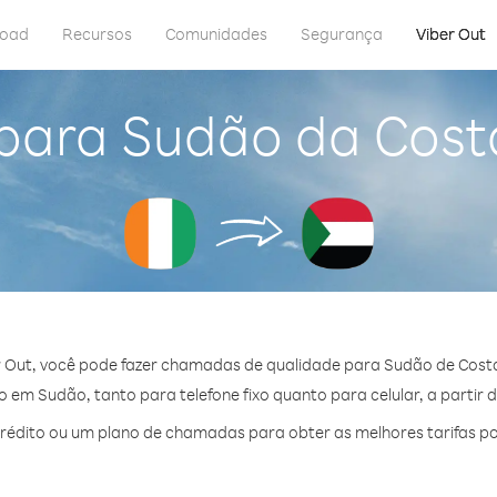
load
Recursos
Comunidades
Segurança
Viber Out
 para Sudão da Cost
 Out, você pode fazer chamadas de qualidade para Sudão de Cost
 em Sudão, tanto para telefone fixo quanto para celular, a partir d
édito ou um plano de chamadas para obter as melhores tarifas p