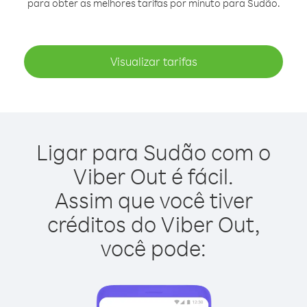
para obter as melhores tarifas por minuto para Sudão.
Visualizar tarifas
Ligar para Sudão com o
Viber Out é fácil.
Assim que você tiver
créditos do Viber Out,
você pode: