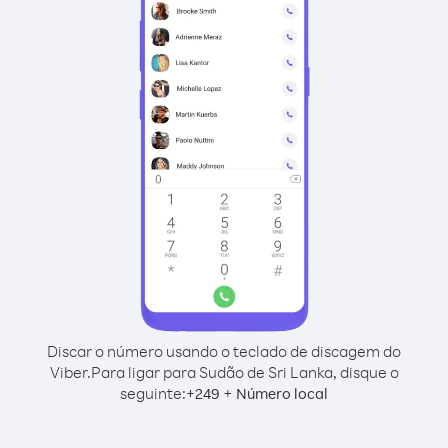
Discar o número usando o teclado de discagem do
Viber.
Para ligar para Sudão de Sri Lanka, disque o
seguinte:
+
+
249
Número local