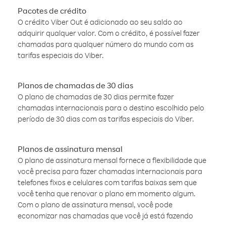
Pacotes de crédito
O crédito Viber Out é adicionado ao seu saldo ao
adquirir qualquer valor. Com o crédito, é possível fazer
chamadas para qualquer número do mundo com as
tarifas especiais do Viber.
Planos de chamadas de 30 dias
O plano de chamadas de 30 dias permite fazer
chamadas internacionais para o destino escolhido pelo
período de 30 dias com as tarifas especiais do Viber.
Planos de assinatura mensal
O plano de assinatura mensal fornece a flexibilidade que
você precisa para fazer chamadas internacionais para
telefones fixos e celulares com tarifas baixas sem que
você tenha que renovar o plano em momento algum.
Com o plano de assinatura mensal, você pode
economizar nas chamadas que você já está fazendo