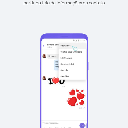
partir da tela de informações do contato