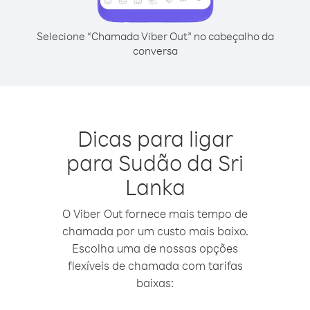
Selecione “Chamada Viber Out” no cabeçalho da
conversa
Dicas para ligar
para Sudão da Sri
Lanka
O Viber Out fornece mais tempo de
chamada por um custo mais baixo.
Escolha uma de nossas opções
flexíveis de chamada com tarifas
baixas: