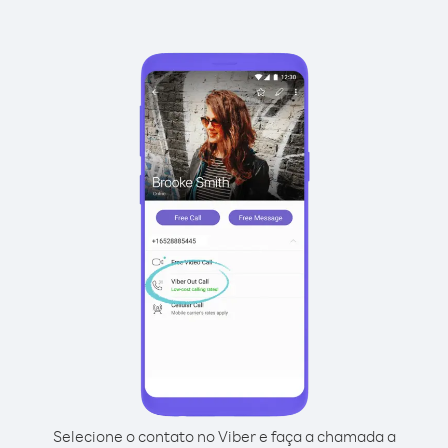
Selecione o contato no Viber e faça a chamada a